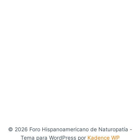
© 2026 Foro Hispanoamericano de Naturopatía -
Tema para WordPress por
Kadence WP