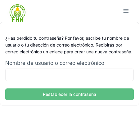
¿Has perdido tu contraseña? Por favor, escribe tu nombre de
usuario o tu dirección de correo electrónico. Recibirás por
correo electrónico un enlace para crear una nueva contraseña.
Nombre de usuario o correo electrónico
Restablecer la contraseña