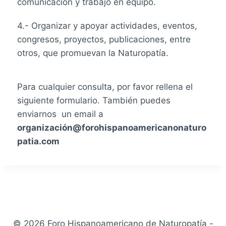
comunicación y trabajo en equipo.
4.- Organizar y apoyar actividades, eventos,
congresos, proyectos, publicaciones, entre
otros, que promuevan la Naturopatía.
Para cualquier consulta, por favor rellena el
siguiente formulario. También puedes
enviarnos un email a
organización@forohispanoamericanonaturo
patia.com
© 2026 Foro Hispanoamericano de Naturopatía -