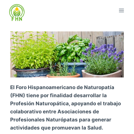
El Foro Hispanoamericano de Naturopatía
(FHN) tiene por finalidad desarrollar la
Profesión Naturopática, apoyando el trabajo
colaborativo entre Asociaciones de
Profesionales Naturópatas para generar
actividades que promuevan la Salud.