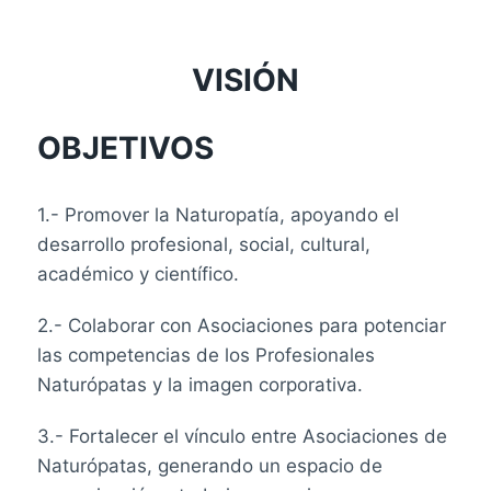
VISIÓN
OBJETIVOS
1.- Promover la Naturopatía, apoyando el
desarrollo profesional, social, cultural,
académico y científico.
2.- Colaborar con Asociaciones para potenciar
las competencias de los Profesionales
Naturópatas y la imagen corporativa.
3.- Fortalecer el vínculo entre Asociaciones de
Naturópatas, generando un espacio de