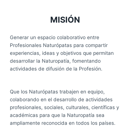
MISIÓN
Generar un espacio colaborativo entre
Profesionales Naturópatas para compartir
experiencias, ideas y objetivos que permitan
desarrollar la Naturopatía, fomentando
actividades de difusión de la Profesión.
Que los Naturópatas trabajen en equipo,
colaborando en el desarrollo de actividades
profesionales, sociales, culturales, científicas y
académicas para que la
Naturopatía sea
ampliamente reconocida en todos los países.