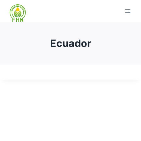
Ecuador