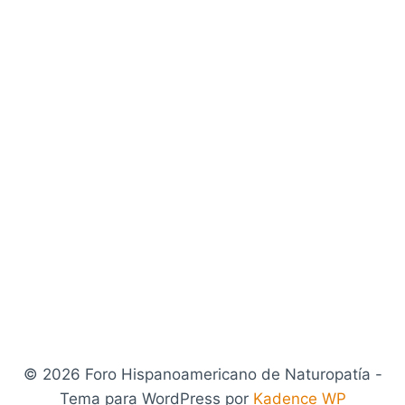
© 2026 Foro Hispanoamericano de Naturopatía -
Tema para WordPress por
Kadence WP