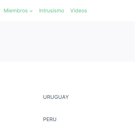
Miembros
Intrusismo
Videos
URUGUAY
PERU