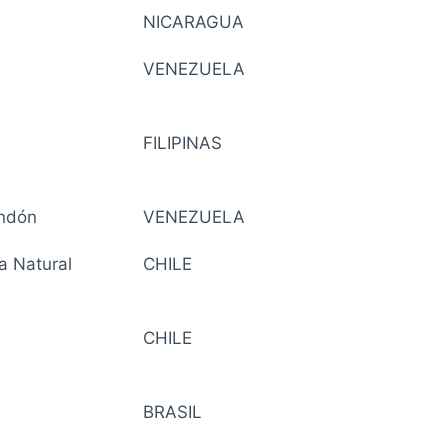
NICARAGUA
VENEZUELA
FILIPINAS
ondón
VENEZUELA
a Natural
CHILE
CHILE
BRASIL