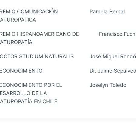
REMIO COMUNICACIÓN
Pamela Bernal
ATUROPÁTICA
REMIO HISPANOAMERICANO DE
Francisco Fuch
ATUROPATÍA
OCTOR STUDIUM NATURALIS
José Miguel Rond
ECONOCIMIENTO
Dr. Jaime Sepúlve
ECONOCIMIENTO POR EL
Joselyn Toledo
ESARROLLO DE LA
ATUROPATÍA EN CHILE