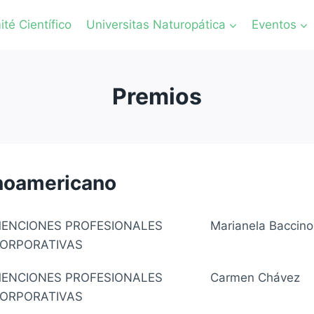
té Científico
Universitas Naturopática
Eventos
Premios
anoamericano
ENCIONES PROFESIONALES
Marianela Baccino
ORPORATIVAS
ENCIONES PROFESIONALES
Carmen Chávez
ORPORATIVAS