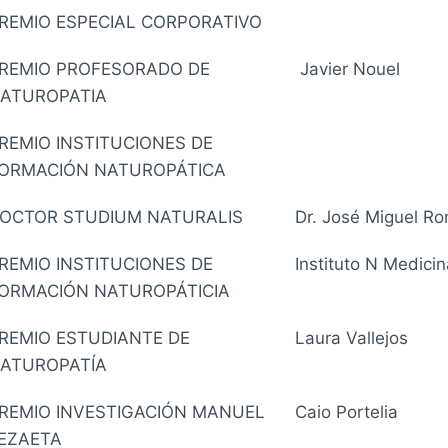
REMIO ESPECIAL CORPORATIVO
REMIO PROFESORADO DE
Javier Nouel
ATUROPATIA
REMIO INSTITUCIONES DE
ORMACIÓN NATUROPÁTICA
OCTOR STUDIUM NATURALIS
Dr. José Miguel R
REMIO INSTITUCIONES DE
Instituto N Medicin
ORMACIÓN NATUROPÁTICIA
REMIO ESTUDIANTE DE
Laura Vallejos
ATUROPATÍA
REMIO INVESTIGACIÓN MANUEL
Caio Portelia
EZAETA