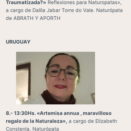
Traumatizada?»
Reflexiones para Naturopatas»,
a cargo de Dalila Jabar Torre do Vale. Naturópata
de ABRATH Y APORTH
URUGUAY
8.- 13:30Hs.
«Artemisa annua , maravilloso
regalo de la Naturaleza»,
a cargo de Elizabeth
Constenla. Naturópata