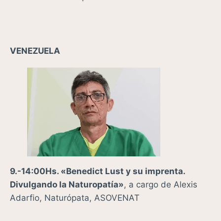
VENEZUELA
9.-14:00Hs. «
Benedict Lust y su imprenta.
Divulgando la Naturopatía»
, a cargo de Alexis
Adarfio, Naturópata, ASOVENAT