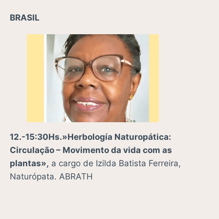
BRASIL
12.-15:30Hs.»Herbología Naturopática:
Circulação – Movimento da vida com as
plantas»,
a cargo de
Izilda Batista Ferreira,
Naturópata. ABRATH