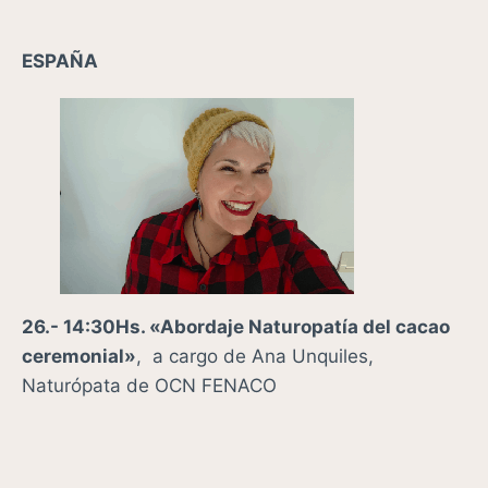
ESPAÑA
26.- 14:30Hs. «Abordaje Naturopatía del cacao
ceremonial»
, a cargo de Ana Unquiles,
Naturópata de OCN FENACO