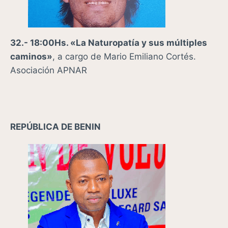
32.- 18:00Hs. «La Naturopatía y sus múltiples
caminos»
, a cargo de Mario Emiliano Cortés.
Asociación APNAR
REPÚBLICA DE BENIN