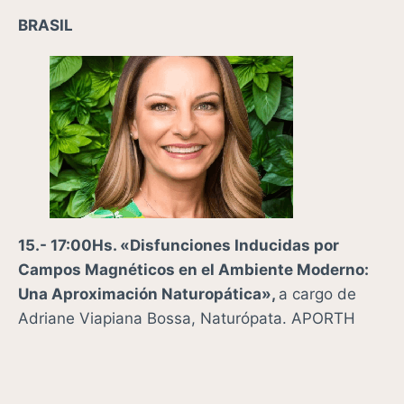
BRASIL
15.- 17:00Hs. «Disfunciones Inducidas por
Campos Magnéticos en el Ambiente Moderno:
Una Aproximación Naturopática»,
a cargo de
Adriane Viapiana Bossa, Naturópata. APORTH