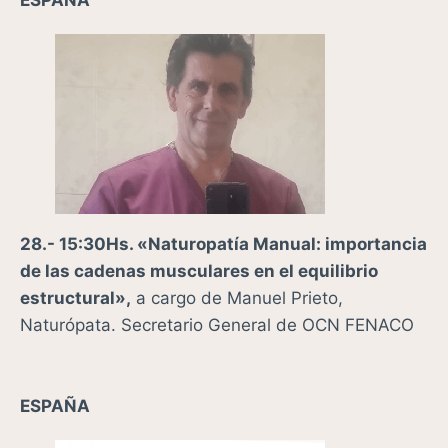
28.- 15:30Hs. «Naturopatía Manual: importancia
de las cadenas musculares en el equilibrio
estructural»,
a cargo de Manuel Prieto,
Naturópata. Secretario General de OCN FENACO
ESPAÑA