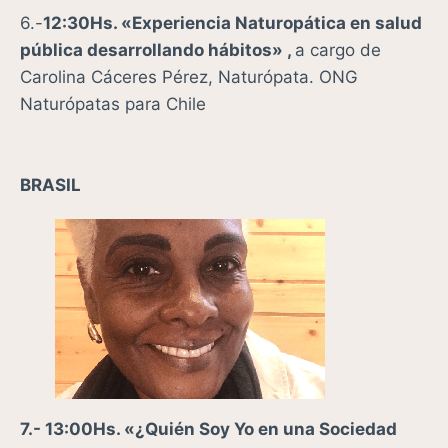
6.-
12:30Hs. «
Experiencia Naturopática en salud
pública desarrollando hábitos» ,
a cargo de
Carolina Cáceres Pérez, Naturópata. ONG
Naturópatas para Chile
BRASIL
7.- 13:00Hs. «¿Quién Soy Yo en una Sociedad