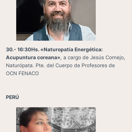
30.- 16:30Hs. «
Naturopatía Energética:
Acupuntura coreana»
, a cargo de Jesús Cornejo,
Naturópata. Pte. del Cuerpo de Profesores de
OCN FENACO
PERÚ