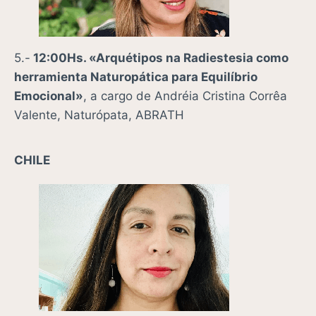
5.-
12:00Hs. «
Arquétipos na Radiestesia como
herramienta Naturopática para Equilíbrio
Emocional»
, a cargo de Andréia Cristina Corrêa
Valente, Naturópata, ABRATH
CHILE