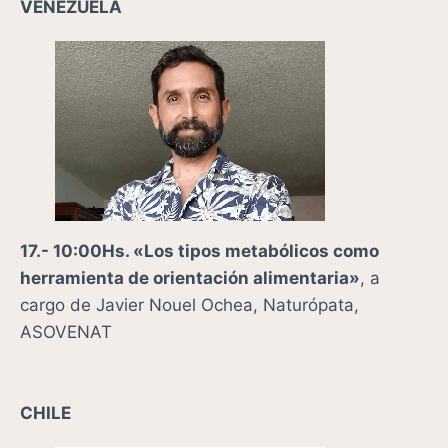
VENEZUELA
17.- 10:00Hs. «
Los tipos metabólicos como
herramienta de orientación alimentaria»
,
a
cargo de
Javier Nouel Ochea, Naturópata,
ASOVENAT
CHILE