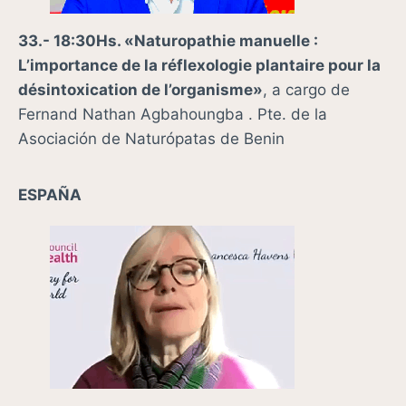
33.- 18:30Hs. «Naturopathie manuelle :
L’importance de la réflexologie plantaire pour la
désintoxication de l’organisme»
, a cargo de
Fernand Nathan Agbahoungba . Pte. de la
Asociación de Naturópatas de Benin
ESPAÑA