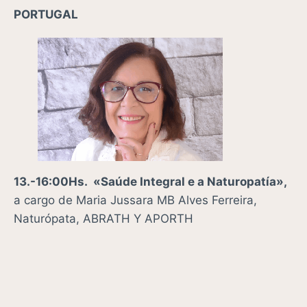
PORTUGAL
13.-16:00Hs. «Saúde Integral e a Naturopatía»,
a cargo de
Maria Jussara MB Alves Ferreira,
Naturópata, ABRATH Y APORTH