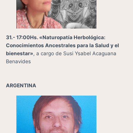
31.- 17:00Hs. «Naturopatía Herbológica:
Conocimientos Ancestrales para la Salud y el
bienestar»
, a cargo de Susi Ysabel Acaguana
Benavides
ARGENTINA