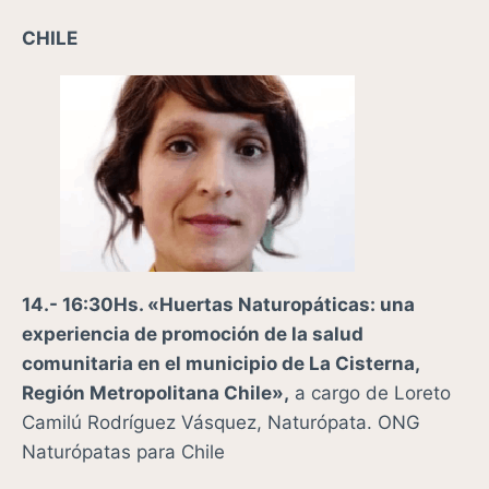
CHILE
14.- 16:30Hs. «Huertas Naturopáticas: una
experiencia de promoción de la salud
comunitaria en el municipio de La Cisterna,
Región Metropolitana Chile»,
a cargo de
Loreto
Camilú Rodríguez Vásquez, Naturópata. ONG
Naturópatas para Chile