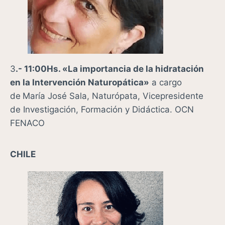
3
.- 11:00Hs. «La importancia de la hidratación
en la Intervención Naturopática»
a cargo
de
María José Sala, Naturópata, Vicepresidente
de Investigación, Formación y Didáctica. OCN
FENACO
CHILE