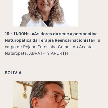
19.- 11:00Hs. «As dores do ser e a perspectiva
Naturopática da Terapia Reencarnacionista»
, a
cargo de
Rejane Teresinha Gomes do Acosta,
Naturópata, ABRATH Y APORTH
BOLIVIA