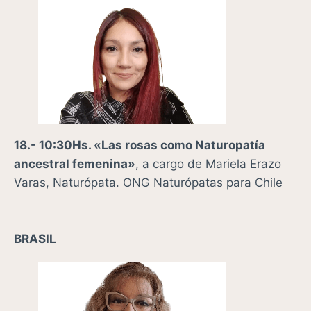
18.- 10:30Hs. «
Las rosas como Naturopatía
ancestral femenina»
,
a cargo de
Mariela Erazo
Varas, Naturópata. ONG Naturópatas para Chile
BRASIL