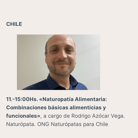
CHILE
11.-15:00Hs. «Naturopatía Alimentaria:
Combinaciones básicas alimenticias y
funcionales»
, a cargo de
Rodrigo Azócar Vega.
Naturópata. ONG Naturópatas para Chile