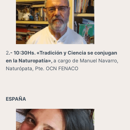
2
.- 10:30Hs. «Tradición y Ciencia se conjugan
en la Naturopatía»,
a cargo de Manuel Navarro,
Naturópata, Pte. OCN FENACO
ESPAÑA