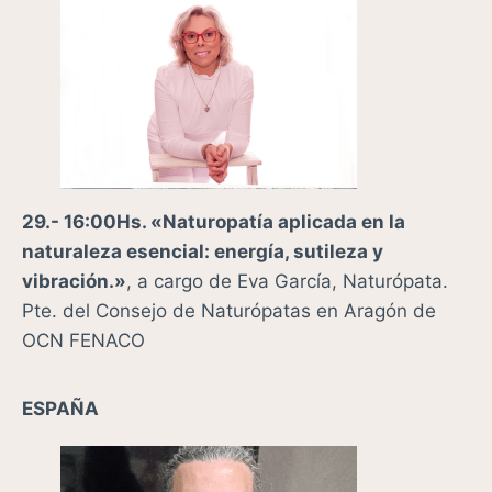
29.- 16:00Hs. «Naturopatía aplicada en la
naturaleza esencial: energía, sutileza y
vibración.»
, a cargo de Eva García, Naturópata.
Pte. del Consejo de Naturópatas en Aragón de
OCN FENACO
ESPAÑA