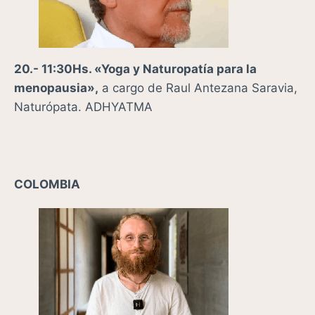
20.- 11:30Hs. «Yoga y Naturopatía para la
menopausia»,
a cargo de
Raul Antezana Saravia,
Naturópata. ADHYATMA
COLOMBIA