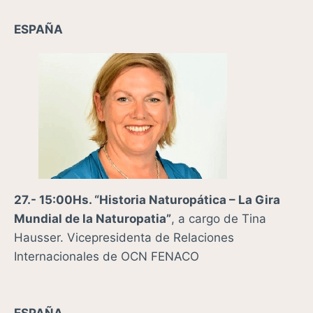
ESPAÑA
27.- 15:00Hs.
“Historia Naturopática – La Gira
Mundial de la Naturopatia”
, a cargo de Tina
Hausser. Vicepresidenta de Relaciones
Internacionales de OCN FENACO
ESPAÑA