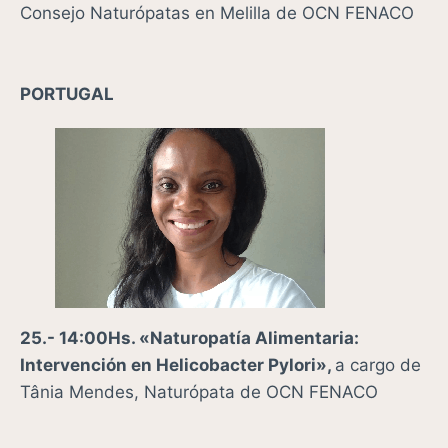
Consejo Naturópatas en Melilla de OCN FENACO
PORTUGAL
25.- 14:00Hs. «Naturopatía Alimentaria:
Intervención en Helicobacter Pylori»,
a cargo de
Tânia Mendes, Naturópata de OCN FENACO