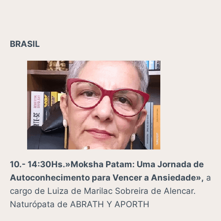
BRASIL
10.- 14:30Hs.»Moksha Patam: Uma Jornada de
Autoconhecimento para Vencer a Ansiedade»,
a
cargo de Luiza de Marilac Sobreira de Alencar.
Naturópata de ABRATH Y APORTH