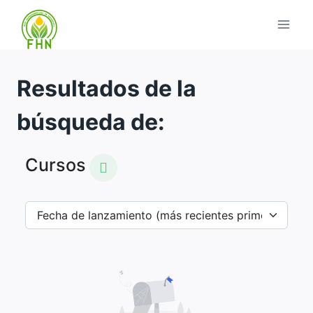
Resultados de la
búsqueda de:
Cursos