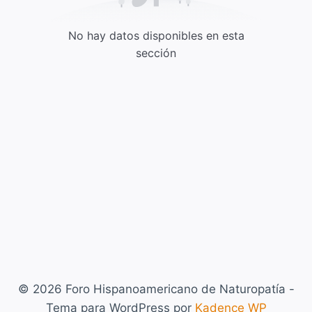
No hay datos disponibles en esta
sección
© 2026 Foro Hispanoamericano de Naturopatía -
Tema para WordPress por
Kadence WP