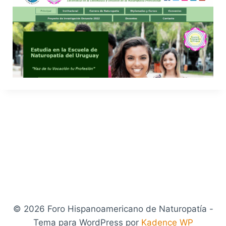
© 2026 Foro Hispanoamericano de Naturopatía -
Tema para WordPress por
Kadence WP