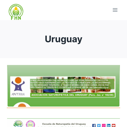
Uruguay