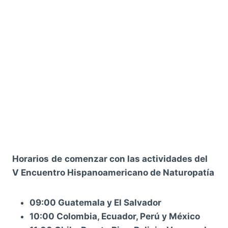
Horarios
de
comenzar con las actividades del
V Encuentro Hispanoamericano de Naturopatía
09:00 Guatemala y El Salvador
10:00 Colombia, Ecuador, Perú y México