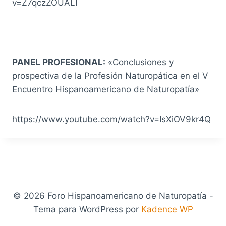
v=Z7qczZOUALI
PANEL PROFESIONAL:
«Conclusiones y
prospectiva de la Profesión Naturopática en el V
Encuentro Hispanoamericano de Naturopatía»
https://www.youtube.com/watch?v=IsXiOV9kr4Q
© 2026 Foro Hispanoamericano de Naturopatía -
Tema para WordPress por
Kadence WP