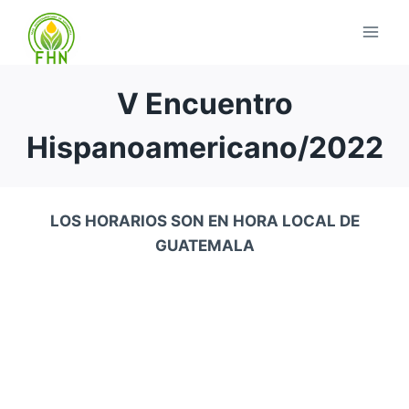
V Encuentro
Hispanoamericano/2022
LOS HORARIOS SON EN HORA LOCAL DE
GUATEMALA