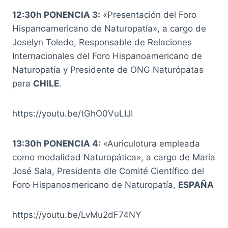
12:30h PONENCIA 3:
«Presentación del Foro
Hispanoamericano de Naturopatía», a cargo de
Joselyn Toledo, Responsable de Relaciones
Internacionales del Foro Hispanoamericano de
Naturopatía y Presidente de ONG Naturópatas
para
CHILE
.
https://youtu.be/tGhO0VuLIJI
13:30h PONENCIA 4:
«Auriculotura empleada
como modalidad Naturopática», a cargo de María
José Sala, Presidenta dle Comité Científico del
Foro Hispanoamericano de Naturopatía,
ESPAÑA
https://youtu.be/LvMu2dF74NY