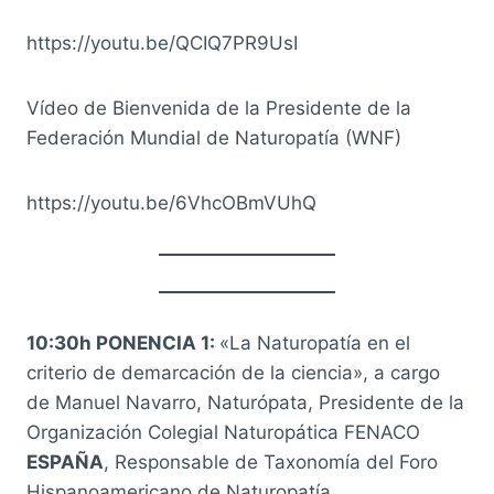
https://youtu.be/QCIQ7PR9UsI
Vídeo de Bienvenida de la Presidente de la
Federación Mundial de Naturopatía (WNF)
https://youtu.be/6VhcOBmVUhQ
10:30h PONENCIA 1:
«La Naturopatía en el
criterio de demarcación de la ciencia», a cargo
de Manuel Navarro, Naturópata, Presidente de la
Organización Colegial Naturopática FENACO
ESPAÑA
, Responsable de Taxonomía del Foro
Hispanoamericano de Naturopatía.