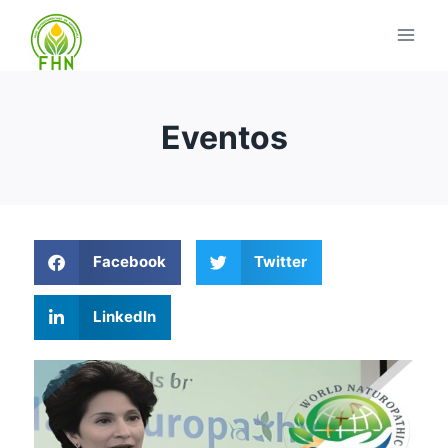
Eventos
Facebook
Twitter
LinkedIn