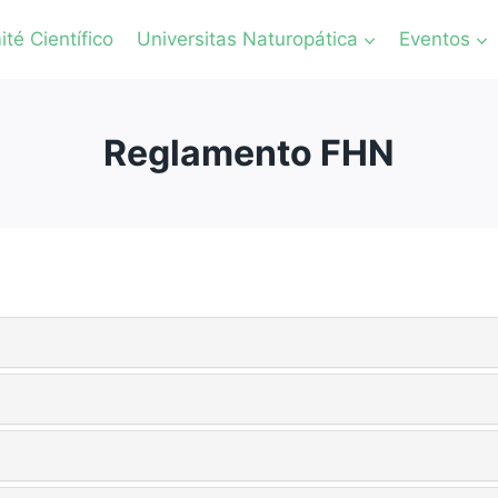
té Científico
Universitas Naturopática
Eventos
Reglamento FHN