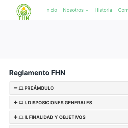
Inicio
Nosotros
Historia
Comi
Reglamento FHN
PREÁMBULO
I. DISPOSICIONES GENERALES
II. FINALIDAD Y OBJETIVOS