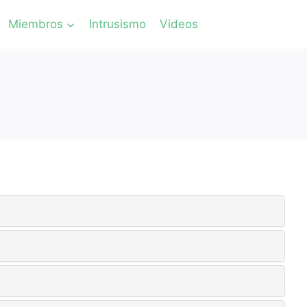
Miembros
Intrusismo
Videos