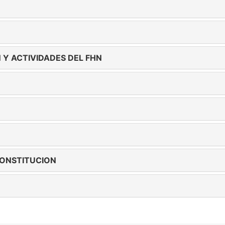
 Y ACTIVIDADES DEL FHN
CONSTITUCION