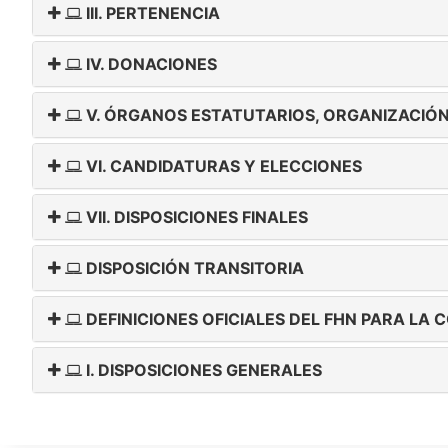
III. PERTENENCIA
IV. DONACIONES
V. ÓRGANOS ESTATUTARIOS, ORGANIZACIÓN
VI. CANDIDATURAS Y ELECCIONES
VII. DISPOSICIONES FINALES
DISPOSICIÓN TRANSITORIA
DEFINICIONES OFICIALES DEL FHN PARA LA 
I. DISPOSICIONES GENERALES