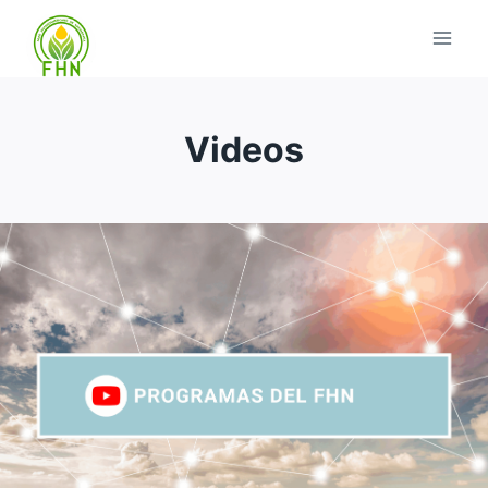
Videos