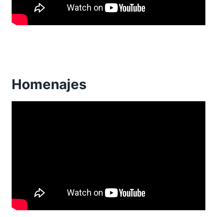
Homenajes