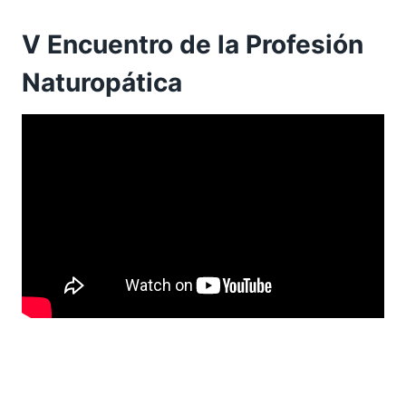
V Encuentro de la Profesión
Naturopática