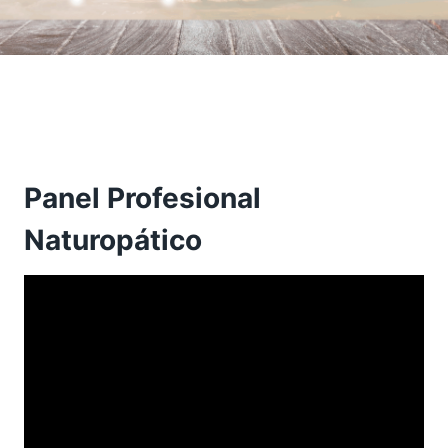
Panel Profesional
Naturopático