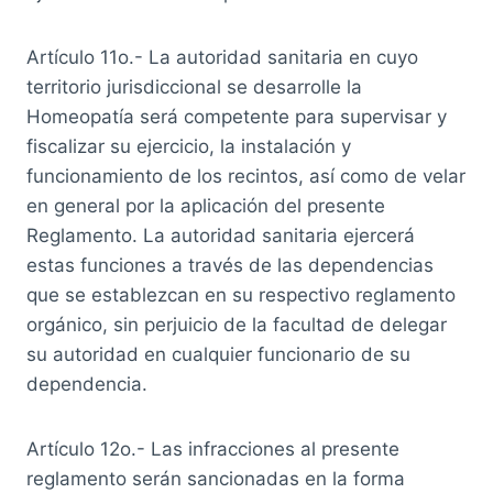
Artículo 11o.- La autoridad sanitaria en cuyo
territorio jurisdiccional se desarrolle la
Homeopatía será competente para supervisar y
fiscalizar su ejercicio, la instalación y
funcionamiento de los recintos, así como de velar
en general por la aplicación del presente
Reglamento. La autoridad sanitaria ejercerá
estas funciones a través de las dependencias
que se establezcan en su respectivo reglamento
orgánico, sin perjuicio de la facultad de delegar
su autoridad en cualquier funcionario de su
dependencia.
Artículo 12o.- Las infracciones al presente
reglamento serán sancionadas en la forma