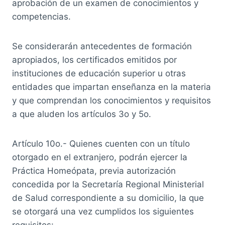
aprobación de un examen de conocimientos y
competencias.
Se considerarán antecedentes de formación
apropiados, los certificados emitidos por
instituciones de educación superior u otras
entidades que impartan enseñanza en la materia
y que comprendan los conocimientos y requisitos
a que aluden los artículos 3o y 5o.
Artículo 10o.- Quienes cuenten con un título
otorgado en el extranjero, podrán ejercer la
Práctica Homeópata, previa autorización
concedida por la Secretaría Regional Ministerial
de Salud correspondiente a su domicilio, la que
se otorgará una vez cumplidos los siguientes
requisitos: