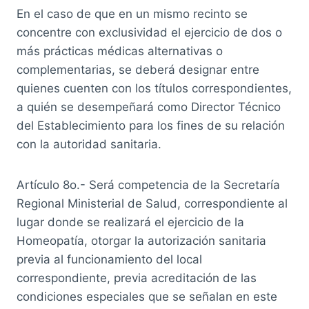
En el caso de que en un mismo recinto se
concentre con exclusividad el ejercicio de dos o
más prácticas médicas alternativas o
complementarias, se deberá designar entre
quienes cuenten con los títulos correspondientes,
a quién se desempeñará como Director Técnico
del Establecimiento para los fines de su relación
con la autoridad sanitaria.
Artículo 8o.- Será competencia de la Secretaría
Regional Ministerial de Salud, correspondiente al
lugar donde se realizará el ejercicio de la
Homeopatía, otorgar la autorización sanitaria
previa al funcionamiento del local
correspondiente, previa acreditación de las
condiciones especiales que se señalan en este