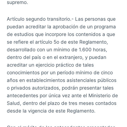
supremo.
Artículo segundo transitorio.- Las personas que
puedan acreditar la aprobación de un programa
de estudios que incorpore los contenidos a que
se refiere el artículo 5o de este Reglamento,
desarrollado con un mínimo de 1.600 horas,
dentro del país o en el extranjero, y puedan
acreditar un ejercicio práctico de tales
conocimientos por un período mínimo de cinco
años en establecimientos asistenciales públicos
o privados autorizados, podrán presentar tales
antecedentes por única vez ante el Ministerio de
Salud, dentro del plazo de tres meses contados
desde la vigencia de este Reglamento.