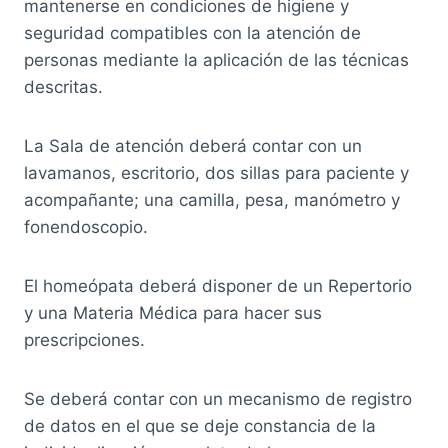
mantenerse en condiciones de higiene y
seguridad compatibles con la atención de
personas mediante la aplicación de las técnicas
descritas.
La Sala de atención deberá contar con un
lavamanos, escritorio, dos sillas para paciente y
acompañante; una camilla, pesa, manómetro y
fonendoscopio.
El homeópata deberá disponer de un Repertorio
y una Materia Médica para hacer sus
prescripciones.
Se deberá contar con un mecanismo de registro
de datos en el que se deje constancia de la