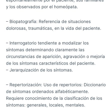
y los observados por el homeópata.
– Biopatografía: Referencia de situaciones
dolorosas, traumáticas, en la vida del paciente.
– Interrogatorio tendiente a modalizar los
síntomas determinando claramente las
circunstancias de aparición, agravación o mejoría
de los síntomas característicos del paciente.
– Jerarquización de los síntomas.
– Repertorización: Uso de repertorios: Diccionario
de síntomas ordenados alfabéticamente.
Requiere conocimiento de la clasificación de los
síntomas: generales, locales, mentales.