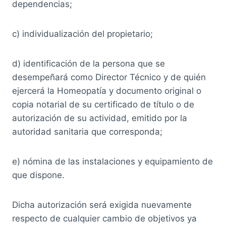
dependencias;
c) individualización del propietario;
d) identificación de la persona que se
desempeñará como Director Técnico y de quién
ejercerá la Homeopatía y documento original o
copia notarial de su certificado de título o de
autorización de su actividad, emitido por la
autoridad sanitaria que corresponda;
e) nómina de las instalaciones y equipamiento de
que dispone.
Dicha autorización será exigida nuevamente
respecto de cualquier cambio de objetivos ya