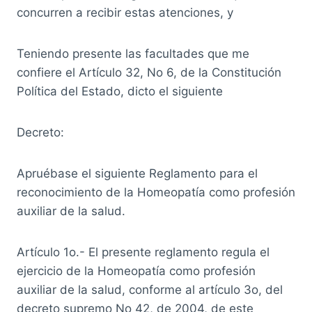
concurren a recibir estas atenciones, y
Teniendo presente las facultades que me
confiere el Artículo 32, No 6, de la Constitución
Política del Estado, dicto el siguiente
Decreto:
Apruébase el siguiente Reglamento para el
reconocimiento de la Homeopatía como profesión
auxiliar de la salud.
Artículo 1o.- El presente reglamento regula el
ejercicio de la Homeopatía como profesión
auxiliar de la salud, conforme al artículo 3o, del
decreto supremo No 42, de 2004, de este