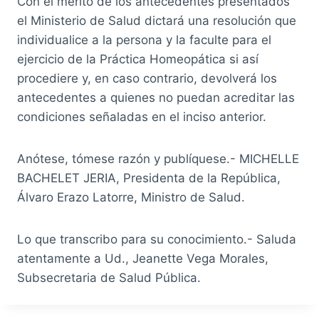
Con el mérito de los antecedentes presentados
el Ministerio de Salud dictará una resolución que
individualice a la persona y la faculte para el
ejercicio de la Práctica Homeopática si así
procediere y, en caso contrario, devolverá los
antecedentes a quienes no puedan acreditar las
condiciones señaladas en el inciso anterior.
Anótese, tómese razón y publíquese.- MICHELLE
BACHELET JERIA, Presidenta de la República,
Álvaro Erazo Latorre, Ministro de Salud.
Lo que transcribo para su conocimiento.- Saluda
atentamente a Ud., Jeanette Vega Morales,
Subsecretaria de Salud Pública.