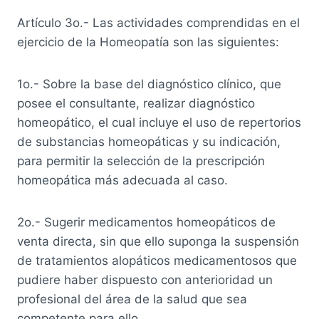
Artículo 3o.- Las actividades comprendidas en el
ejercicio de la Homeopatía son las siguientes:
1o.- Sobre la base del diagnóstico clínico, que
posee el consultante, realizar diagnóstico
homeopático, el cual incluye el uso de repertorios
de substancias homeopáticas y su indicación,
para permitir la selección de la prescripción
homeopática más adecuada al caso.
2o.- Sugerir medicamentos homeopáticos de
venta directa, sin que ello suponga la suspensión
de tratamientos alopáticos medicamentosos que
pudiere haber dispuesto con anterioridad un
profesional del área de la salud que sea
competente para ello.