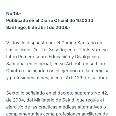
No 19.-
Publicado en el Diario Oficial de 16.03.10
Santiago, 6 de abril de 2009.-
Vistos: lo dispuesto por el Código Sanitario en
sus artículos 1o, 2o, 3o y 9o; en el Título V de su
Libro Primero sobre Educación y Divulgación
Sanitaria, en especial, en su Art. 54; en su Libro
Quinto relacionado con el ejercicio de la medicina
y profesiones afines; y en el Art. 129 de su Libro
Sexto; lo señalado en el decreto supremo No 42,
de 2004, del Ministerio de Salud, que regula el
ejercicio de las prácticas médicas alternativas o
complementarias como profesiones auxiliares de