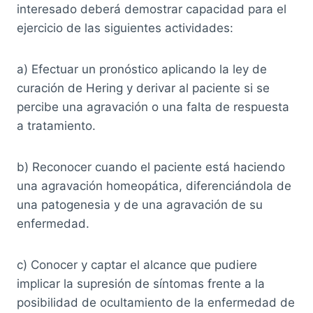
interesado deberá demostrar capacidad para el
ejercicio de las siguientes actividades:
a) Efectuar un pronóstico aplicando la ley de
curación de Hering y derivar al paciente si se
percibe una agravación o una falta de respuesta
a tratamiento.
b) Reconocer cuando el paciente está haciendo
una agravación homeopática, diferenciándola de
una patogenesia y de una agravación de su
enfermedad.
c) Conocer y captar el alcance que pudiere
implicar la supresión de síntomas frente a la
posibilidad de ocultamiento de la enfermedad de