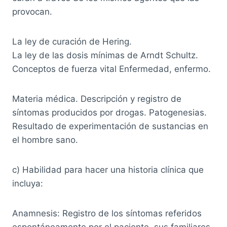
provocan.
La ley de curación de Hering.
La ley de las dosis mínimas de Arndt Schultz.
Conceptos de fuerza vital Enfermedad, enfermo.
Materia médica. Descripción y registro de
síntomas producidos por drogas. Patogenesias.
Resultado de experimentación de sustancias en
el hombre sano.
c) Habilidad para hacer una historia clínica que
incluya:
Anamnesis: Registro de los síntomas referidos
espontáneamente por el paciente, sus familiares