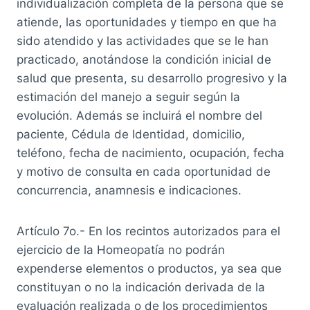
individualización completa de la persona que se
atiende, las oportunidades y tiempo en que ha
sido atendido y las actividades que se le han
practicado, anotándose la condición inicial de
salud que presenta, su desarrollo progresivo y la
estimación del manejo a seguir según la
evolución. Además se incluirá el nombre del
paciente, Cédula de Identidad, domicilio,
teléfono, fecha de nacimiento, ocupación, fecha
y motivo de consulta en cada oportunidad de
concurrencia, anamnesis e indicaciones.
Artículo 7o.- En los recintos autorizados para el
ejercicio de la Homeopatía no podrán
expenderse elementos o productos, ya sea que
constituyan o no la indicación derivada de la
evaluación realizada o de los procedimientos