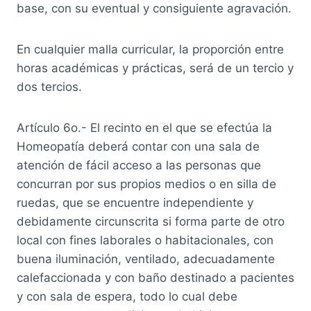
base, con su eventual y consiguiente agravación.
En cualquier malla curricular, la proporción entre
horas académicas y prácticas, será de un tercio y
dos tercios.
Artículo 6o.- El recinto en el que se efectúa la
Homeopatía deberá contar con una sala de
atención de fácil acceso a las personas que
concurran por sus propios medios o en silla de
ruedas, que se encuentre independiente y
debidamente circunscrita si forma parte de otro
local con fines laborales o habitacionales, con
buena iluminación, ventilado, adecuadamente
calefaccionada y con baño destinado a pacientes
y con sala de espera, todo lo cual debe