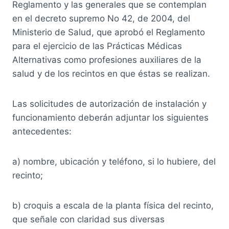
Reglamento y las generales que se contemplan
en el decreto supremo No 42, de 2004, del
Ministerio de Salud, que aprobó el Reglamento
para el ejercicio de las Prácticas Médicas
Alternativas como profesiones auxiliares de la
salud y de los recintos en que éstas se realizan.
Las solicitudes de autorización de instalación y
funcionamiento deberán adjuntar los siguientes
antecedentes:
a) nombre, ubicación y teléfono, si lo hubiere, del
recinto;
b) croquis a escala de la planta física del recinto,
que señale con claridad sus diversas