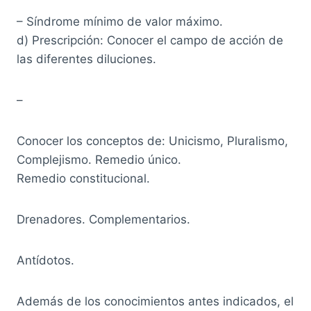
– Síndrome mínimo de valor máximo.
d) Prescripción: Conocer el campo de acción de
las diferentes diluciones.
–
Conocer los conceptos de: Unicismo, Pluralismo,
Complejismo. Remedio único.
Remedio constitucional.
Drenadores. Complementarios.
Antídotos.
Además de los conocimientos antes indicados, el