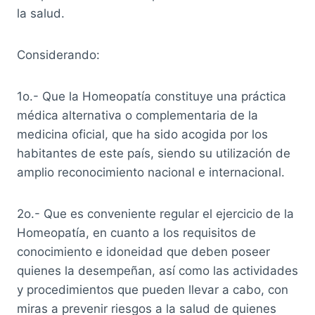
la salud.
Considerando:
1o.- Que la Homeopatía constituye una práctica
médica alternativa o complementaria de la
medicina oficial, que ha sido acogida por los
habitantes de este país, siendo su utilización de
amplio reconocimiento nacional e internacional.
2o.- Que es conveniente regular el ejercicio de la
Homeopatía, en cuanto a los requisitos de
conocimiento e idoneidad que deben poseer
quienes la desempeñan, así como las actividades
y procedimientos que pueden llevar a cabo, con
miras a prevenir riesgos a la salud de quienes