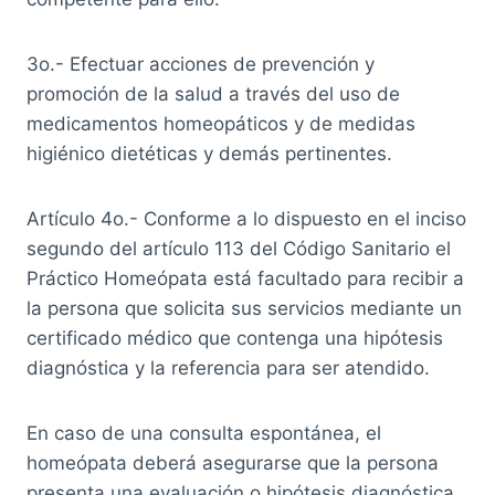
3o.- Efectuar acciones de prevención y
promoción de la salud a través del uso de
medicamentos homeopáticos y de medidas
higiénico dietéticas y demás pertinentes.
Artículo 4o.- Conforme a lo dispuesto en el inciso
segundo del artículo 113 del Código Sanitario el
Práctico Homeópata está facultado para recibir a
la persona que solicita sus servicios mediante un
certificado médico que contenga una hipótesis
diagnóstica y la referencia para ser atendido.
En caso de una consulta espontánea, el
homeópata deberá asegurarse que la persona
presenta una evaluación o hipótesis diagnóstica