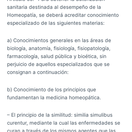
sanitaria destinada al desempeño de la
Homeopatía, se deberá acreditar conocimiento
especializado de las siguientes materias:
a) Conocimientos generales en las áreas de
biología, anatomía, fisiología, fisiopatología,
farmacología, salud pública y bioética, sin
perjuicio de aquellos especializados que se
consignan a continuación:
b) Conocimiento de los principios que
fundamentan la medicina homeopática.
– El principio de la similitud: similia simulibus
curentur, mediante la cual las enfermedades se
curan a través de los mismos agentes que las