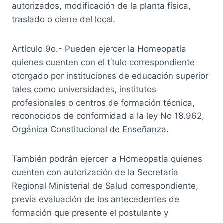
autorizados, modificación de la planta física,
traslado o cierre del local.
Artículo 9o.- Pueden ejercer la Homeopatía
quienes cuenten con el título correspondiente
otorgado por instituciones de educación superior
tales como universidades, institutos
profesionales o centros de formación técnica,
reconocidos de conformidad a la ley No 18.962,
Orgánica Constitucional de Enseñanza.
También podrán ejercer la Homeopatía quienes
cuenten con autorización de la Secretaría
Regional Ministerial de Salud correspondiente,
previa evaluación de los antecedentes de
formación que presente el postulante y