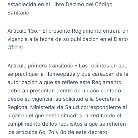
establecida en el Libro Décimo del Código
Sanitario.
Artículo 13o.- El presente Reglamento entrará en
vigencia a la fecha de su publicación en el Diario
Oficial.
Artículo primero transitorio.- Los recintos en que
se practique la Homeopatía y que carezcan de la
autorización a que se refiere este Reglamento
deberán presentar, dentro de un año contado
desde su vigencia, su solicitud a la Secretaría
Regional Ministerial de Salud correspondiente al
lugar en el que estén situados, acreditando el
cumplimiento de los requisitos a que se refieren
los artículos 6o, 7o y 8o de este decreto