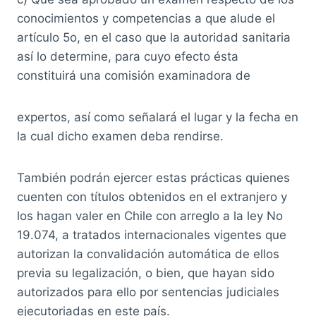
conocimientos y competencias a que alude el
artículo 5o, en el caso que la autoridad sanitaria
así lo determine, para cuyo efecto ésta
constituirá una comisión examinadora de
expertos, así como señalará el lugar y la fecha en
la cual dicho examen deba rendirse.
También podrán ejercer estas prácticas quienes
cuenten con títulos obtenidos en el extranjero y
los hagan valer en Chile con arreglo a la ley No
19.074, a tratados internacionales vigentes que
autorizan la convalidación automática de ellos
previa su legalización, o bien, que hayan sido
autorizados para ello por sentencias judiciales
ejecutoriadas en este país.