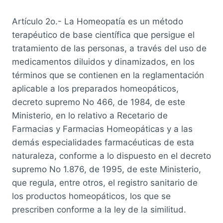
Artículo 2o.- La Homeopatía es un método
terapéutico de base científica que persigue el
tratamiento de las personas, a través del uso de
medicamentos diluidos y dinamizados, en los
términos que se contienen en la reglamentación
aplicable a los preparados homeopáticos,
decreto supremo No 466, de 1984, de este
Ministerio, en lo relativo a Recetario de
Farmacias y Farmacias Homeopáticas y a las
demás especialidades farmacéuticas de esta
naturaleza, conforme a lo dispuesto en el decreto
supremo No 1.876, de 1995, de este Ministerio,
que regula, entre otros, el registro sanitario de
los productos homeopáticos, los que se
prescriben conforme a la ley de la similitud.