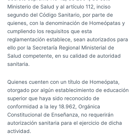
Ministerio de Salud y al artículo 112, inciso
segundo del Código Sanitario, por parte de
quienes, con la denominación de Homeópatas y
cumpliendo los requisitos que esta
reglamentación establece, sean autorizados para
ello por la Secretaría Regional Ministerial de
Salud competente, en su calidad de autoridad
sanitaria.
Quienes cuenten con un título de Homeópata,
otorgado por algún establecimiento de educación
superior que haya sido reconocido de
conformidad a la ley 18.962, Orgánica
Constitucional de Enseñanza, no requerirán
autorización sanitaria para el ejercicio de dicha
actividad.