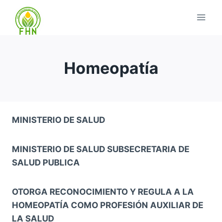
Homeopatía
MINISTERIO DE SALUD
MINISTERIO DE SALUD SUBSECRETARIA DE
SALUD PUBLICA
OTORGA RECONOCIMIENTO Y REGULA A LA
HOMEOPATÍA COMO PROFESIÓN AUXILIAR DE
LA SALUD