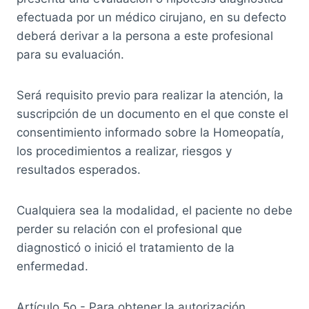
efectuada por un médico cirujano, en su defecto
deberá derivar a la persona a este profesional
para su evaluación.
Será requisito previo para realizar la atención, la
suscripción de un documento en el que conste el
consentimiento informado sobre la Homeopatía,
los procedimientos a realizar, riesgos y
resultados esperados.
Cualquiera sea la modalidad, el paciente no debe
perder su relación con el profesional que
diagnosticó o inició el tratamiento de la
enfermedad.
Artículo 5o.- Para obtener la autorización