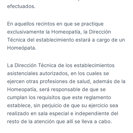
efectuados.
En aquellos recintos en que se practique
exclusivamente la Homeopatía, la Dirección
Técnica del establecimiento estará a cargo de un
Homeópata.
La Dirección Técnica de los establecimientos
asistenciales autorizados, en los cuales se
ejercen otras profesiones de salud, además de la
Homeopatía, será responsable de que se
cumplan los requisitos que este reglamento
establece, sin perjuicio de que su ejercicio sea
realizado en sala especial e independiente del
resto de la atención que allí se lleva a cabo.