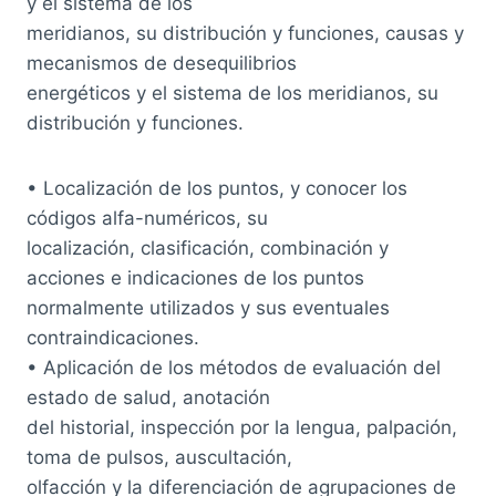
y el sistema de los
meridianos, su distribución y funciones, causas y
mecanismos de desequilibrios
energéticos y el sistema de los meridianos, su
distribución y funciones.
• Localización de los puntos, y conocer los
códigos alfa-numéricos, su
localización, clasificación, combinación y
acciones e indicaciones de los puntos
normalmente utilizados y sus eventuales
contraindicaciones.
• Aplicación de los métodos de evaluación del
estado de salud, anotación
del historial, inspección por la lengua, palpación,
toma de pulsos, auscultación,
olfacción y la diferenciación de agrupaciones de