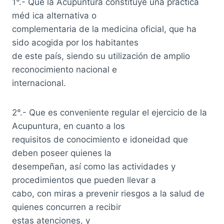
1°.- Que la Acupuntura constituye una práctica
méd ica alternativa o
complementaria de la medicina oficial, que ha
sido acogida por los habitantes
de este país, siendo su utilización de amplio
reconocimiento nacional e
internacional.
2°.- Que es conveniente regular el ejercicio de la
Acupuntura, en cuanto a los
requisitos de conocimiento e idoneidad que
deben poseer quienes la
desempeñan, así como las actividades y
procedimientos que pueden llevar a
cabo, con miras a prevenir riesgos a la salud de
quienes concurren a recibir
estas atenciones, y