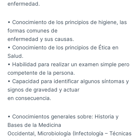
enfermedad.
• Conocimiento de los principios de higiene, las
formas comunes de
enfermedad y sus causas.
• Conocimiento de los principios de Ética en
Salud.
• Habilidad para realizar un examen simple pero
competente de la persona.
• Capacidad para identificar algunos síntomas y
signos de gravedad y actuar
en consecuencia.
• Conocimientos generales sobre: Historia y
Bases de la Medicina
Occidental, Microbiología (Infectología – Técnicas