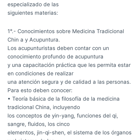
especializado de las
siguientes materias:
1°.- Conocimientos sobre Medicina Tradicional
Chin a y Acupuntura.
Los acupunturistas deben contar con un
conocimiento profundo de acupuntura
y una capacitación práctica que les permita estar
en condiciones de realizar
una atención segura y de calidad a las personas.
Para esto deben conocer:
• Teoría básica de la filosofía de la medicina
tradicional China, incluyendo
los conceptos de yin-yang, funciones del qi,
sangre, fluidos, los cinco
elementos, jin-qi-shen, el sistema de los órganos