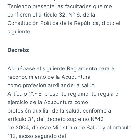
Teniendo presente las facultades que me
confieren el artículo 32, N° 6, de la
Constitución Política de la República, dicto el
siguiente
Decreto:
Apruébase el siguiente Reglamento para el
reconocimiento de la Acupuntura
como profesión auxiliar de la salud.
Artículo 1°.- El presente reglamento regula el
ejercicio de la Acupuntura como
profesión auxiliar de la salud, conforme al
artículo 3º, del decreto supremo Nº42
de 2004, de este Ministerio de Salud y al artículo
112, inciso segundo del