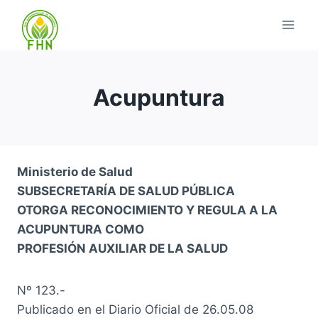
Acupuntura
Ministerio de Salud
SUBSECRETARÍA DE SALUD PÚBLICA
OTORGA RECONOCIMIENTO Y REGULA A LA
ACUPUNTURA COMO
PROFESIÓN AUXILIAR DE LA SALUD
Nº 123.-
Publicado en el Diario Oficial de 26.05.08