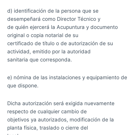
d) identificación de la persona que se
desempeñará como Director Técnico y
de quién ejercerá la Acupuntura y documento
original o copia notarial de su
certificado de título o de autorización de su
actividad, emitido por la autoridad
sanitaria que corresponda.
e) nómina de las instalaciones y equipamiento de
que dispone.
Dicha autorización será exigida nuevamente
respecto de cualquier cambio de
objetivos ya autorizados, modificación de la
planta física, traslado o cierre del