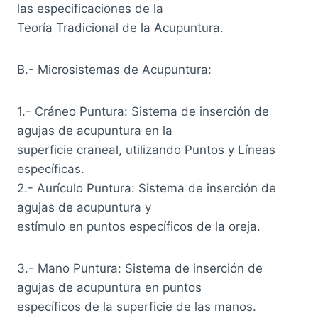
las especificaciones de la
Teoría Tradicional de la Acupuntura.
B.- Microsistemas de Acupuntura:
1.- Cráneo Puntura: Sistema de inserción de
agujas de acupuntura en la
superficie craneal, utilizando Puntos y Líneas
específicas.
2.- Aurículo Puntura: Sistema de inserción de
agujas de acupuntura y
estímulo en puntos específicos de la oreja.
3.- Mano Puntura: Sistema de inserción de
agujas de acupuntura en puntos
específicos de la superficie de las manos.