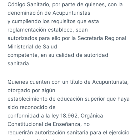
Código Sanitario, por parte de quienes, con la
denominación de Acupunturistas
y cumpliendo los requisitos que esta
reglamentación establece, sean
autorizados para ello por la Secretaría Regional
Ministerial de Salud
competente, en su calidad de autoridad
sanitaria.
Quienes cuenten con un título de Acupunturista,
otorgado por algún
establecimiento de educación superior que haya
sido reconocido de
conformidad a la ley 18.962, Orgánica
Constitucional de Enseñanza, no
requerirán autorización sanitaria para el ejercicio