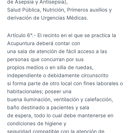
de Asepsia y Antisepsia),
Salud Pública, Nutrición, Primeros auxilios y
derivación de Urgencias Médicas.
Artículo 6°.- El recinto en el que se practica la
Acupuntura deberá contar con
una sala de atención de fácil acceso a las
personas que concurran por sus
propios medios o en silla de ruedas,
independiente o debidamente circunscrito
si forma parte de otro local con fines laborales o
habitacionales; poseer una
buena iluminación, ventilación y calefacción,
baño destinado a pacientes y sala
de espera, todo lo cual debe mantenerse en
condiciones de higiene y
seguridad compatible con la atención de