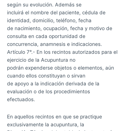
según su evolución. Además se
incluirá el nombre del paciente, cédula de
identidad, domicilio, teléfono, fecha
de nacimiento, ocupación, fecha y motivo de
consulta en cada oportunidad de
concurrencia, anamnesis e indicaciones.
Artículo 7°.- En los recintos autorizados para el
ejercicio de la Acupuntura no
podrán expenderse objetos o elementos, aún
cuando ellos constituyan o sirvan
de apoyo a la indicación derivada de la
evaluación o de los procedimientos
efectuados.
En aquellos recintos en que se practique
exclusivamente la acupuntura, la