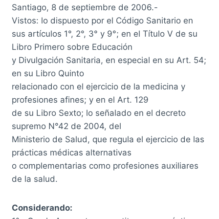
Santiago, 8 de septiembre de 2006.-
Vistos: lo dispuesto por el Código Sanitario en
sus artículos 1°, 2°, 3° y 9°; en el Título V de su
Libro Primero sobre Educación
y Divulgación Sanitaria, en especial en su Art. 54;
en su Libro Quinto
relacionado con el ejercicio de la medicina y
profesiones afines; y en el Art. 129
de su Libro Sexto; lo señalado en el decreto
supremo N°42 de 2004, del
Ministerio de Salud, que regula el ejercicio de las
prácticas médicas alternativas
o complementarias como profesiones auxiliares
de la salud.
Considerando: