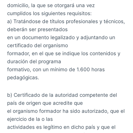
domicilio, la que se otorgará una vez
cumplidos los siguientes requisitos:
a) Tratándose de títulos profesionales y técnicos,
deberán ser presentados
en un documento legalizado y adjuntando un
certificado del organismo
formador, en el que se indique los contenidos y
duración del programa
formativo, con un mínimo de 1.600 horas
pedagógicas.
b) Certificado de la autoridad competente del
país de origen que acredite que
el organismo formador ha sido autorizado, que el
ejercicio de la o las
actividades es legítimo en dicho país y que el