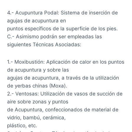
4.- Acupuntura Podal: Sistema de inserción de
agujas de acupuntura en
puntos específicos de la superficie de los pies.
C.- Asimismo podrán ser empleadas las
siguientes Técnicas Asociadas:
1.- Moxibustión: Aplicación de calor en los puntos
de acupuntura y sobre las
agujas de acupuntura, a través de la utilización
de yerbas chinas (Moxa).
2.- Ventosas: Utilización de vasos de succión de
aire sobre zonas y puntos
de Acupuntura, confeccionados de material de
vidrio, bambú, cerámica,
plástico, etc.