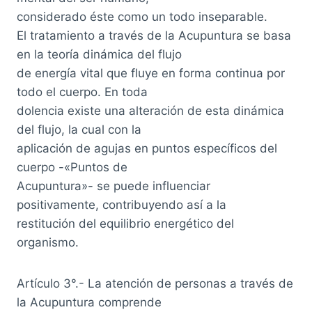
considerado éste como un todo inseparable.
El tratamiento a través de la Acupuntura se basa
en la teoría dinámica del flujo
de energía vital que fluye en forma continua por
todo el cuerpo. En toda
dolencia existe una alteración de esta dinámica
del flujo, la cual con la
aplicación de agujas en puntos específicos del
cuerpo -«Puntos de
Acupuntura»- se puede influenciar
positivamente, contribuyendo así a la
restitución del equilibrio energético del
organismo.
Artículo 3°.- La atención de personas a través de
la Acupuntura comprende