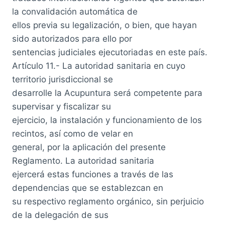
la convalidación automática de
ellos previa su legalización, o bien, que hayan
sido autorizados para ello por
sentencias judiciales ejecutoriadas en este país.
Artículo 11.- La autoridad sanitaria en cuyo
territorio jurisdiccional se
desarrolle la Acupuntura será competente para
supervisar y fiscalizar su
ejercicio, la instalación y funcionamiento de los
recintos, así como de velar en
general, por la aplicación del presente
Reglamento. La autoridad sanitaria
ejercerá estas funciones a través de las
dependencias que se establezcan en
su respectivo reglamento orgánico, sin perjuicio
de la delegación de sus