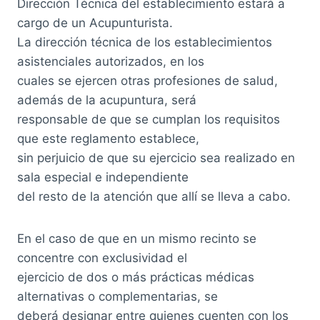
Dirección Técnica del establecimiento estará a
cargo de un Acupunturista.
La dirección técnica de los establecimientos
asistenciales autorizados, en los
cuales se ejercen otras profesiones de salud,
además de la acupuntura, será
responsable de que se cumplan los requisitos
que este reglamento establece,
sin perjuicio de que su ejercicio sea realizado en
sala especial e independiente
del resto de la atención que allí se lleva a cabo.
En el caso de que en un mismo recinto se
concentre con exclusividad el
ejercicio de dos o más prácticas médicas
alternativas o complementarias, se
deberá designar entre quienes cuenten con los