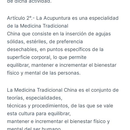
de dicha actividad.
Artículo 2°.- La Acupuntura es una especialidad
de la Medicina Tradicional
China que consiste en la inserción de agujas
sólidas, estériles, de preferencia
desechables, en puntos específicos de la
superficie corporal, lo que permite
equilibrar, mantener e incrementar el bienestar
físico y mental de las personas.
La Medicina Tradicional China es el conjunto de
teorías, especialidades,
técnicas y procedimientos, de las que se vale
esta cultura para equilibrar,
mantener e incrementar el bienestar físico y
mental del ser humano,