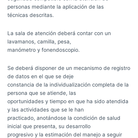
personas mediante la aplicación de las
técnicas descritas.
La sala de atención deberá contar con un
lavamanos, camilla, pesa,
manómetro y fonendoscopio.
Se deberá disponer de un mecanismo de registro
de datos en el que se deje
constancia de la individualización completa de la
persona que se atiende, las
oportunidades y tiempo en que ha sido atendida
y las actividades que se le han
practicado, anotándose la condición de salud
inicial que presenta, su desarrollo
progresivo y la estimación del manejo a seguir