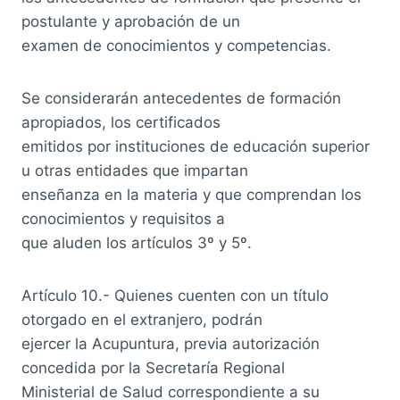
postulante y aprobación de un
examen de conocimientos y competencias.
Se considerarán antecedentes de formación
apropiados, los certificados
emitidos por instituciones de educación superior
u otras entidades que impartan
enseñanza en la materia y que comprendan los
conocimientos y requisitos a
que aluden los artículos 3º y 5º.
Artículo 10.- Quienes cuenten con un título
otorgado en el extranjero, podrán
ejercer la Acupuntura, previa autorización
concedida por la Secretaría Regional
Ministerial de Salud correspondiente a su