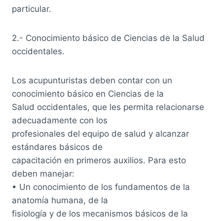
particular.
2.- Conocimiento básico de Ciencias de la Salud
occidentales.
Los acupunturistas deben contar con un
conocimiento básico en Ciencias de la
Salud occidentales, que les permita relacionarse
adecuadamente con los
profesionales del equipo de salud y alcanzar
estándares básicos de
capacitación en primeros auxilios. Para esto
deben manejar:
• Un conocimiento de los fundamentos de la
anatomía humana, de la
fisiología y de los mecanismos básicos de la