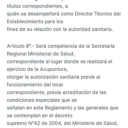
títulos correspondientes, a
quién se desempeñará como Director Técnico del
Establecimiento para los
fines de su relación con la autoridad sanitaria.
Artículo 8°.- Será competencia de la Secretaría
Regional Ministerial de Salud,
correspondiente al lugar donde se realizará el
ejercicio de la Acupuntura,
otorgar la autorización sanitaria previa al
funcionamiento del local
correspondiente, previa acreditación de las
condiciones especiales que se
señalan en este Reglamento y las generales que
se contemplan en el decreto
supremo N°42 de 2004, del Ministerio de Salud,