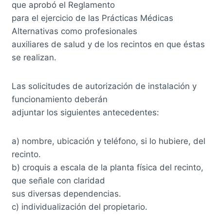
que aprobó el Reglamento
para el ejercicio de las Prácticas Médicas
Alternativas como profesionales
auxiliares de salud y de los recintos en que éstas
se realizan.
Las solicitudes de autorización de instalación y
funcionamiento deberán
adjuntar los siguientes antecedentes:
a) nombre, ubicación y teléfono, si lo hubiere, del
recinto.
b) croquis a escala de la planta física del recinto,
que señale con claridad
sus diversas dependencias.
c) individualización del propietario.