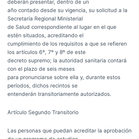
deberán presentar, dentro de un
año contado desde su vigencia, su solicitud a la
Secretaría Regional Ministerial
de Salud correspondiente al lugar en el que
estén situados, acreditando el
cumplimiento de los requisitos a que se refieren
los artículos 6º, 7º y 8º de este
decreto supremo; la autoridad sanitaria contará
con el plazo de seis meses
para pronunciarse sobre ella y, durante estos
períodos, dichos recintos se
entenderán transitoriamente autorizados.
Artículo Segundo Transitorio
Las personas que puedan acreditar la aprobación
de un programa de estudios