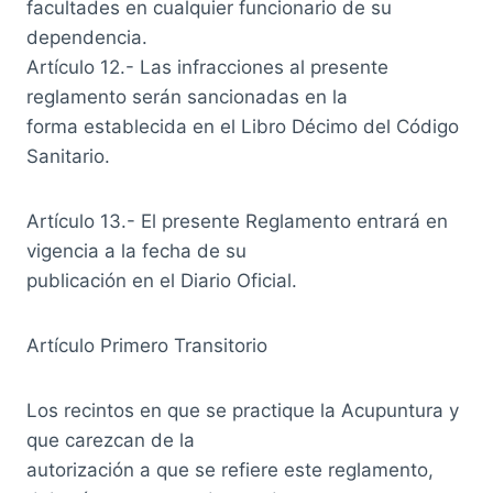
facultades en cualquier funcionario de su
dependencia.
Artículo 12.- Las infracciones al presente
reglamento serán sancionadas en la
forma establecida en el Libro Décimo del Código
Sanitario.
Artículo 13.- El presente Reglamento entrará en
vigencia a la fecha de su
publicación en el Diario Oficial.
Artículo Primero Transitorio
Los recintos en que se practique la Acupuntura y
que carezcan de la
autorización a que se refiere este reglamento,