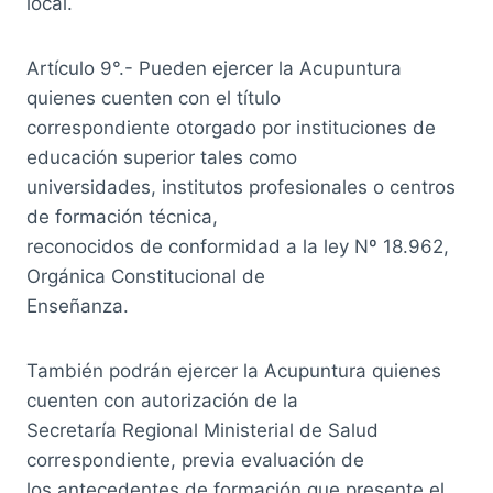
local.
Artículo 9°.- Pueden ejercer la Acupuntura
quienes cuenten con el título
correspondiente otorgado por instituciones de
educación superior tales como
universidades, institutos profesionales o centros
de formación técnica,
reconocidos de conformidad a la ley Nº 18.962,
Orgánica Constitucional de
Enseñanza.
También podrán ejercer la Acupuntura quienes
cuenten con autorización de la
Secretaría Regional Ministerial de Salud
correspondiente, previa evaluación de
los antecedentes de formación que presente el