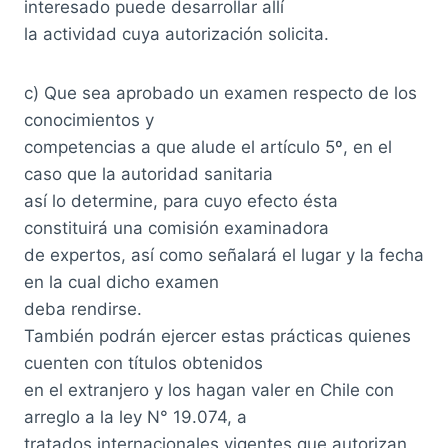
interesado puede desarrollar allí
la actividad cuya autorización solicita.
c) Que sea aprobado un examen respecto de los
conocimientos y
competencias a que alude el artículo 5º, en el
caso que la autoridad sanitaria
así lo determine, para cuyo efecto ésta
constituirá una comisión examinadora
de expertos, así como señalará el lugar y la fecha
en la cual dicho examen
deba rendirse.
También podrán ejercer estas prácticas quienes
cuenten con títulos obtenidos
en el extranjero y los hagan valer en Chile con
arreglo a la ley N° 19.074, a
tratados internacionales vigentes que autorizan