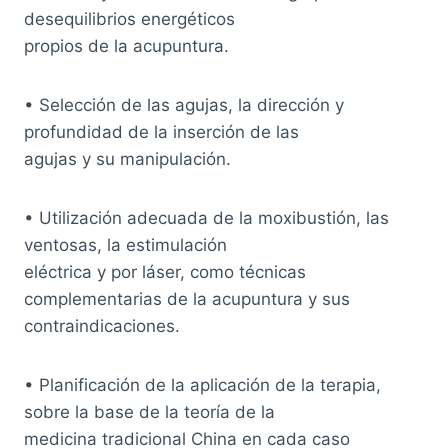
desequilibrios energéticos
propios de la acupuntura.
• Selección de las agujas, la dirección y
profundidad de la inserción de las
agujas y su manipulación.
• Utilización adecuada de la moxibustión, las
ventosas, la estimulación
eléctrica y por láser, como técnicas
complementarias de la acupuntura y sus
contraindicaciones.
• Planificación de la aplicación de la terapia,
sobre la base de la teoría de la
medicina tradicional China en cada caso