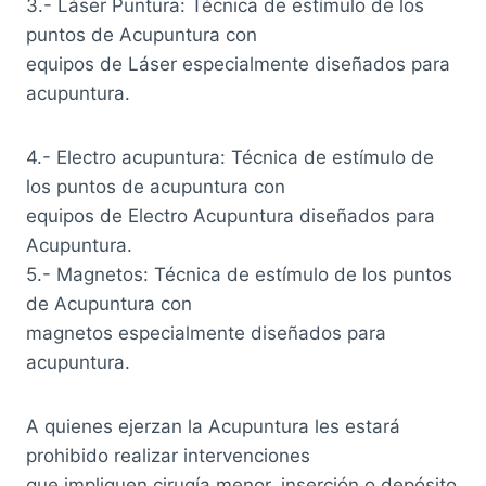
3.- Láser Puntura: Técnica de estímulo de los
puntos de Acupuntura con
equipos de Láser especialmente diseñados para
acupuntura.
4.- Electro acupuntura: Técnica de estímulo de
los puntos de acupuntura con
equipos de Electro Acupuntura diseñados para
Acupuntura.
5.- Magnetos: Técnica de estímulo de los puntos
de Acupuntura con
magnetos especialmente diseñados para
acupuntura.
A quienes ejerzan la Acupuntura les estará
prohibido realizar intervenciones
que impliquen cirugía menor, inserción o depósito