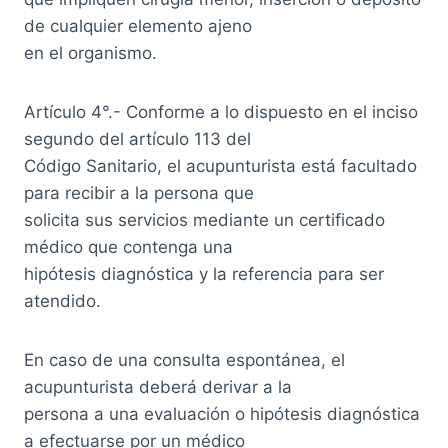
de cualquier elemento ajeno
en el organismo.
Artículo 4°.- Conforme a lo dispuesto en el inciso
segundo del artículo 113 del
Código Sanitario, el acupunturista está facultado
para recibir a la persona que
solicita sus servicios mediante un certificado
médico que contenga una
hipótesis diagnóstica y la referencia para ser
atendido.
En caso de una consulta espontánea, el
acupunturista deberá derivar a la
persona a una evaluación o hipótesis diagnóstica
a efectuarse por un médico