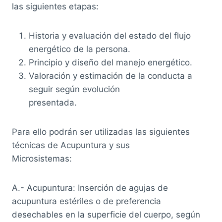
las siguientes etapas:
Historia y evaluación del estado del flujo
energético de la persona.
Principio y diseño del manejo energético.
Valoración y estimación de la conducta a
seguir según evolución
presentada.
Para ello podrán ser utilizadas las siguientes
técnicas de Acupuntura y sus
Microsistemas:
A.- Acupuntura: Inserción de agujas de
acupuntura estériles o de preferencia
desechables en la superficie del cuerpo, según