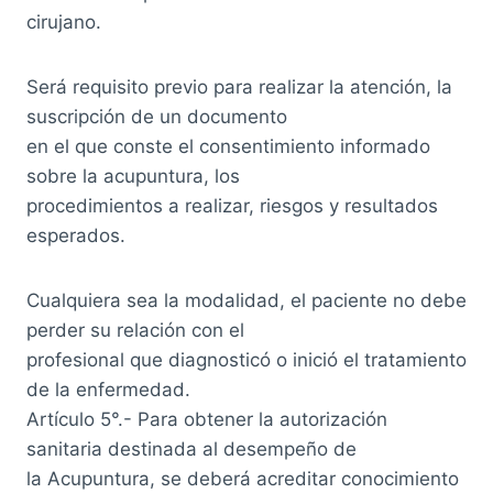
cirujano.
Será requisito previo para realizar la atención, la
suscripción de un documento
en el que conste el consentimiento informado
sobre la acupuntura, los
procedimientos a realizar, riesgos y resultados
esperados.
Cualquiera sea la modalidad, el paciente no debe
perder su relación con el
profesional que diagnosticó o inició el tratamiento
de la enfermedad.
Artículo 5°.- Para obtener la autorización
sanitaria destinada al desempeño de
la Acupuntura, se deberá acreditar conocimiento