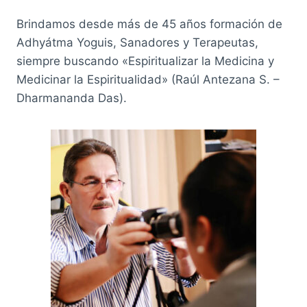
Brindamos desde más de 45 años formación de
Adhyátma Yoguis, Sanadores y Terapeutas,
siempre buscando «Espiritualizar la Medicina y
Medicinar la Espiritualidad» (Raúl Antezana S. –
Dharmananda Das).