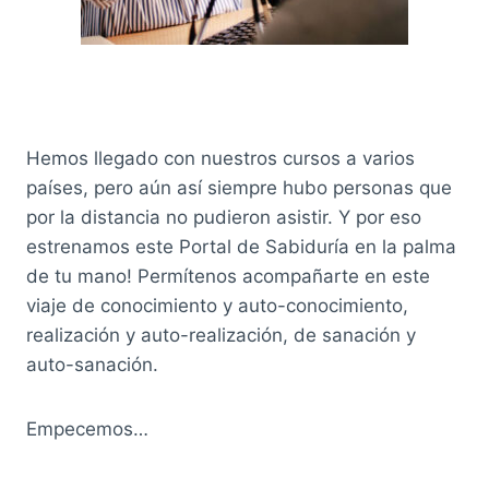
Hemos llegado con nuestros cursos a varios
países, pero aún así siempre hubo personas que
por la distancia no pudieron asistir. Y por eso
estrenamos este Portal de Sabiduría en la palma
de tu mano! Permítenos acompañarte en este
viaje de conocimiento y auto-conocimiento,
realización y auto-realización, de sanación y
auto-sanación.
Empecemos…