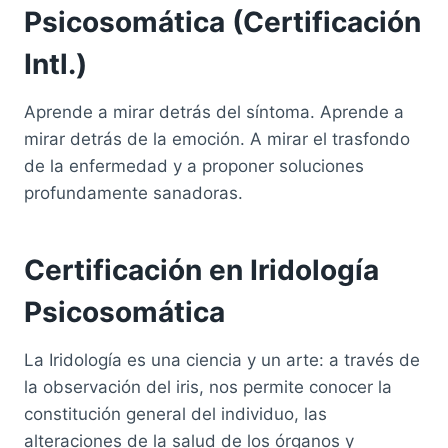
Psicosomática (Certificación
Intl.)
Aprende a mirar detrás del síntoma. Aprende a
mirar detrás de la emoción. A mirar el trasfondo
de la enfermedad y a proponer soluciones
profundamente sanadoras.
Certificación en Iridología
Psicosomática
La Iridología es una ciencia y un arte: a través de
la observación del iris, nos permite conocer la
constitución general del individuo, las
alteraciones de la salud de los órganos y