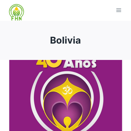
Bolivia