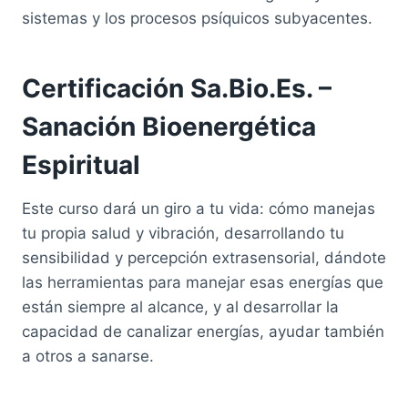
sistemas y los procesos psíquicos subyacentes.
Certificación Sa.Bio.Es. –
Sanación Bioenergética
Espiritual
Este curso dará un giro a tu vida: cómo manejas
tu propia salud y vibración, desarrollando tu
sensibilidad y percepción extrasensorial, dándote
las herramientas para manejar esas energías que
están siempre al alcance, y al desarrollar la
capacidad de canalizar energías, ayudar también
a otros a sanarse.