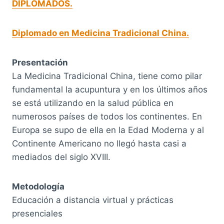
DIPLOMADOS.
Diplomado en Medicina Tradicional China.
Presentación
La Medicina Tradicional China, tiene como pilar
fundamental la acupuntura y en los últimos años
se está utilizando en la salud pública en
numerosos países de todos los continentes. En
Europa se supo de ella en la Edad Moderna y al
Continente Americano no llegó hasta casi a
mediados del siglo XVIII.
Metodología
Educación a distancia virtual y prácticas
presenciales