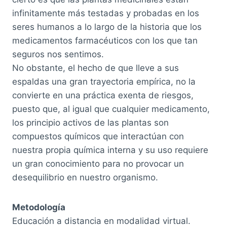
infinitamente más testadas y probadas en los
seres humanos a lo largo de la historia que los
medicamentos farmacéuticos con los que tan
seguros nos sentimos.
No obstante, el hecho de que lleve a sus
espaldas una gran trayectoria empírica, no la
convierte en una práctica exenta de riesgos,
puesto que, al igual que cualquier medicamento,
los principio activos de las plantas son
compuestos químicos que interactúan con
nuestra propia química interna y su uso requiere
un gran conocimiento para no provocar un
desequilibrio en nuestro organismo.
Metodología
Educación a distancia en modalidad virtual.