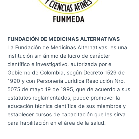
FUNDACIÓN DE MEDICINAS ALTERNATIVAS
La Fundación de Medicinas Alternativas, es una
institución sin ánimo de lucro de carácter
científico e investigativo, autorizada por el
Gobierno de Colombia, según Decreto 1529 de
1990 y con Personería Jurídica Resolución Nro.
5075 de mayo 19 de 1995, que de acuerdo a sus
estatutos reglamentados, puede promover la
educación técnica científica de sus miembros y
establecer cursos de capacitación que les sirva
para habilitación en el área de la salud.