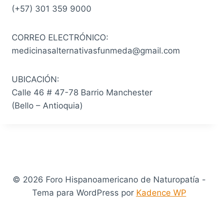
(+57) 301 359 9000
CORREO ELECTRÓNICO:
medicinasalternativasfunmeda@gmail.com
UBICACIÓN:
Calle 46 # 47-78 Barrio Manchester
(Bello – Antioquia)
© 2026 Foro Hispanoamericano de Naturopatía -
Tema para WordPress por
Kadence WP