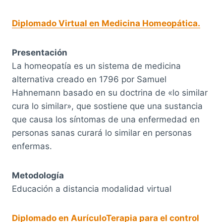
Diplomado Virtual en Medicina Homeopática.
Presentación
La homeopatía es un sistema de medicina
alternativa creado en 1796 por Samuel
Hahnemann basado en su doctrina de «lo similar
cura lo similar», que sostiene que una sustancia
que causa los síntomas de una enfermedad en
personas sanas curará lo similar en personas
enfermas.
Metodología
Educación a distancia modalidad virtual
Diplomado en AurículoTerapia para el control