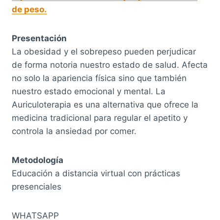
de peso.
Presentación
La obesidad y el sobrepeso pueden perjudicar
de forma notoria nuestro estado de salud. Afecta
no solo la apariencia física sino que también
nuestro estado emocional y mental. La
Auriculoterapia es una alternativa que ofrece la
medicina tradicional para regular el apetito y
controla la ansiedad por comer.
Metodología
Educación a distancia virtual con prácticas
presenciales
WHATSAPP