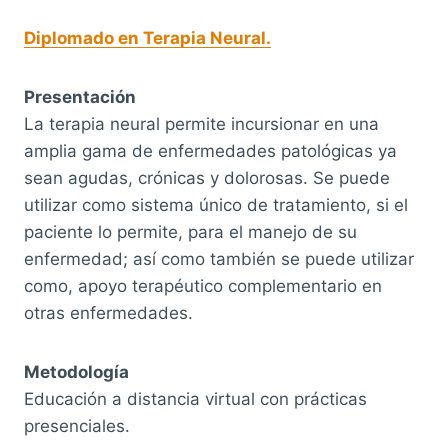
Diplomado en Terapia Neural.
Presentación
La terapia neural permite incursionar en una
amplia gama de enfermedades patológicas ya
sean agudas, crónicas y dolorosas. Se puede
utilizar como sistema único de tratamiento, si el
paciente lo permite, para el manejo de su
enfermedad; así como también se puede utilizar
como, apoyo terapéutico complementario en
otras enfermedades.
Metodología
Educación a distancia virtual con prácticas
presenciales.