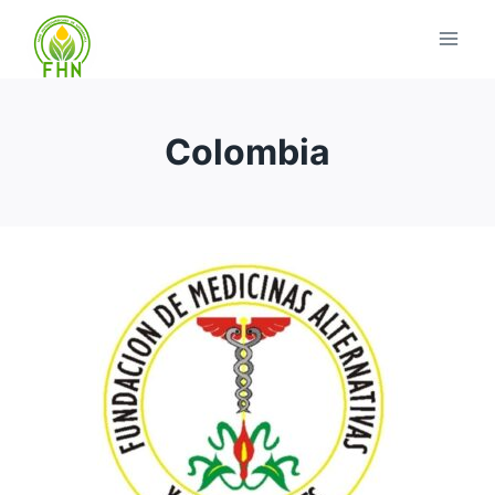
Colombia