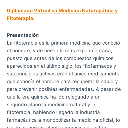
Diplomado Virtual en Medicina Naturopática y
Fitoterapia.
Presentación
La fitoterapia es la primera medicina que conoció
el hombre, y de hecho la mas experimentada,
puesto que antes de los compuestos químicos
aparecidos en el último siglo, los fitofármacos y
sus principios activos eran el único medicamento
que conocía el hombre para recuperar la salud y
para prevenir posibles enfermedades. A pesar de
que la era química ha ido relegando a un
segundo plano la medicina natural y la
fitoterapia, habiendo llegado la industria
farmacéutica a monopolizar la medicina oficial, lo
cierto es que las plantas medicinales están