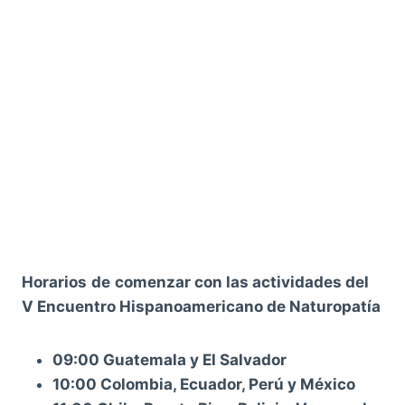
Horarios
de
comenzar con las actividades del
V Encuentro Hispanoamericano de Naturopatía
09:00 Guatemala y El Salvador
10:00 Colombia, Ecuador, Perú y México