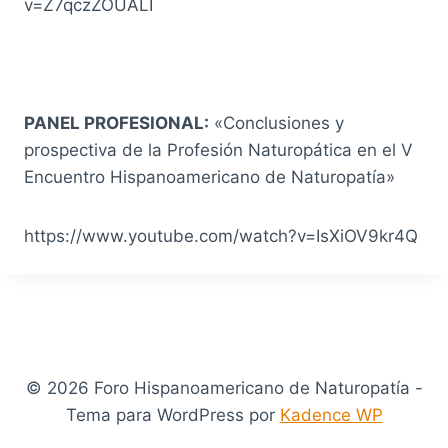
v=Z7qczZOUALI
PANEL PROFESIONAL:
«Conclusiones y
prospectiva de la Profesión Naturopática en el V
Encuentro Hispanoamericano de Naturopatía»
https://www.youtube.com/watch?v=IsXiOV9kr4Q
© 2026 Foro Hispanoamericano de Naturopatía -
Tema para WordPress por
Kadence WP