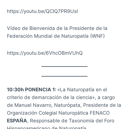
https://youtu.be/QCIQ7PR9UsI
Vídeo de Bienvenida de la Presidente de la
Federación Mundial de Naturopatía (WNF)
https://youtu.be/6VhcOBmVUhQ
10:30h PONENCIA 1:
«La Naturopatía en el
criterio de demarcación de la ciencia», a cargo
de Manuel Navarro, Naturópata, Presidente de la
Organización Colegial Naturopática FENACO
ESPAÑA
, Responsable de Taxonomía del Foro
Hispanoamericano de Naturopatía.