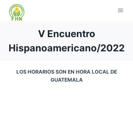
V Encuentro
Hispanoamericano/2022
LOS HORARIOS SON EN HORA LOCAL DE
GUATEMALA