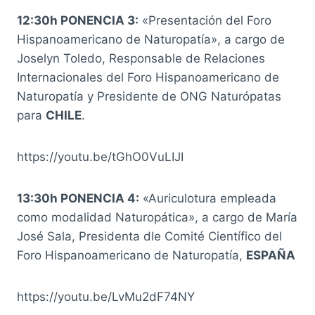
12:30h PONENCIA 3:
«Presentación del Foro
Hispanoamericano de Naturopatía», a cargo de
Joselyn Toledo, Responsable de Relaciones
Internacionales del Foro Hispanoamericano de
Naturopatía y Presidente de ONG Naturópatas
para
CHILE
.
https://youtu.be/tGhO0VuLIJI
13:30h PONENCIA 4:
«Auriculotura empleada
como modalidad Naturopática», a cargo de María
José Sala, Presidenta dle Comité Científico del
Foro Hispanoamericano de Naturopatía,
ESPAÑA
https://youtu.be/LvMu2dF74NY