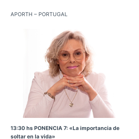
APORTH – PORTUGAL
13:30 hs PONENCIA 7: «La importancia de
soltar en la vida»