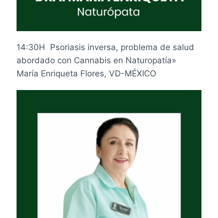
14:30H Psoriasis inversa, problema de salud
abordado con Cannabis en Naturopatía»
María Enriqueta Flores, VD-MÉXICO