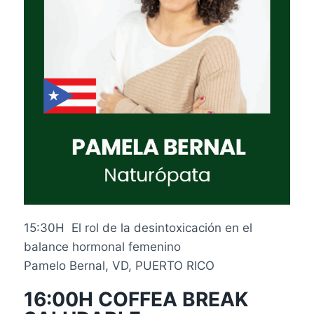
15:30H El rol
de la desintoxicación en el
balance hormonal femenino
Pamelo Bernal, VD, PUERTO RICO
16:00H COFFEA BREAK