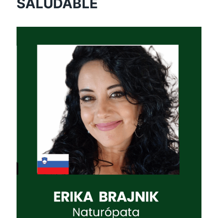
SALUDABLE