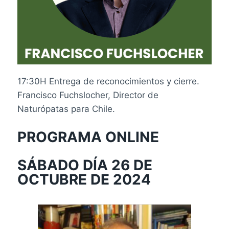
17:30H Entrega de reconocimientos y cierre.
Francisco Fuchslocher, Director de
Naturópatas para Chile.
PROGRAMA ONLINE
SÁBADO DÍA 26 DE
OCTUBRE DE 2024