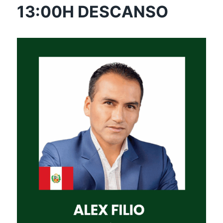
13:00H DESCANSO