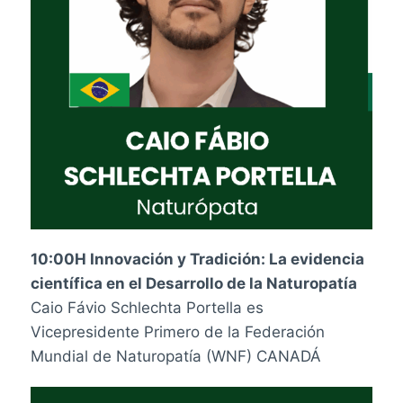
10:00H Innovación y Tradición: La evidencia
científica en el Desarrollo de la Naturopatía
Caio Fávio Schlechta Portella es
Vicepresidente Primero de la Federación
Mundial de Naturopatía (WNF) CANADÁ