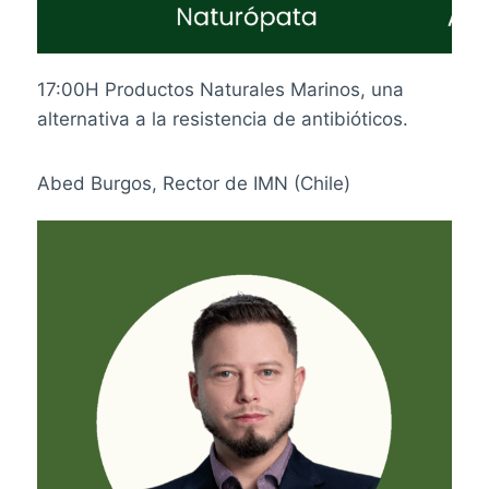
17:00H Productos Naturales Marinos, una
alternativa a la resistencia de antibióticos.
Abed Burgos, Rector de IMN (Chile)