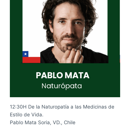
12:30H De la Naturopatía a las Medicinas de
Estilo de Vida.
Pablo Mata Soria, VD., Chile