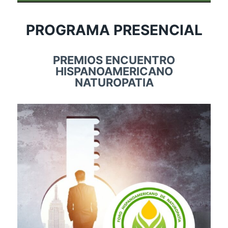
PROGRAMA PRESENCIAL
PREMIOS ENCUENTRO
HISPANOAMERICANO
NATUROPATIA