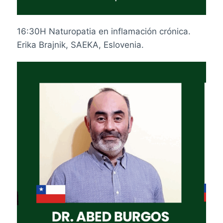
16:30H Naturopatia en inflamación crónica.
Erika Brajnik, SAEKA, Eslovenia.