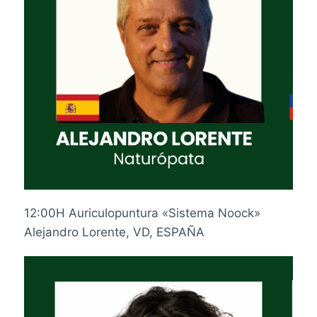
12:00H Auriculopuntura «Sistema Noock»
Alejandro Lorente, VD, ESPAÑA