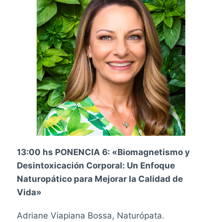
13:00 hs PONENCIA 6: «Biomagnetismo y
Desintoxicación Corporal: Un Enfoque
Naturopático para Mejorar la Calidad de
Vida»
Adriane Viapiana Bossa, Naturópata.