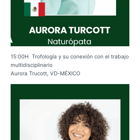
15:00H Trofología y su conexión con el trabajo
multidisciplinario
Aurora Trucott, VD-MÉXICO