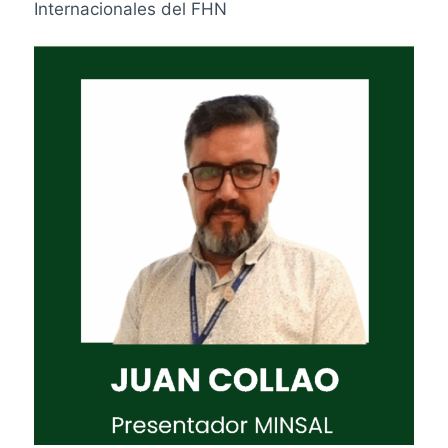
Internacionales del FHN