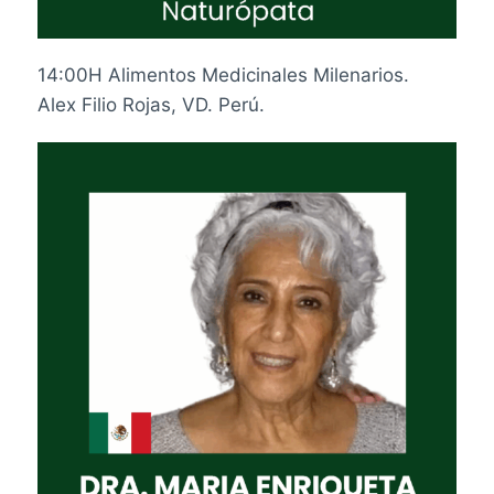
14:00H Alimentos Medicinales Milenarios.
Alex Filio Rojas, VD. Perú.