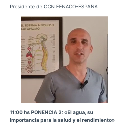
Presidente de OCN FENACO-ESPAÑA
11:00 hs PONENCIA 2: «El agua, su
importancia para la salud y el rendimiento»