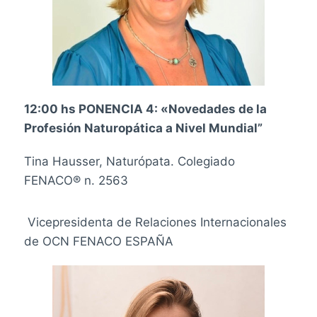
12:00 hs PONENCIA 4: «Novedades de la
Profesión Naturopática a Nivel Mundial”
Tina Hausser, Naturópata.
Colegiado
FENACO® n. 2563
Vicepresidenta de Relaciones Internacionales
de OCN FENACO ESPAÑA