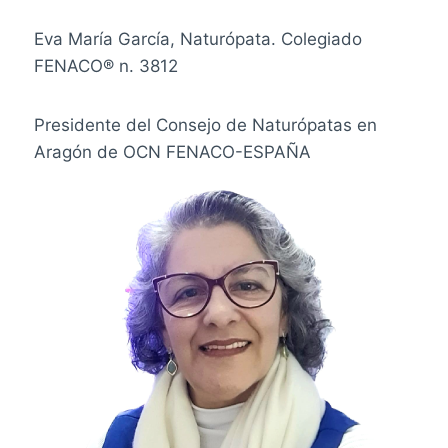
Eva María García, Naturópata.
Colegiado
FENACO® n.
3812
Presidente del Consejo de Naturópatas en
Aragón de OCN FENACO-ESPAÑA