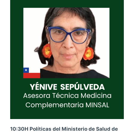
10:30H Políticas del Ministerio de Salud de