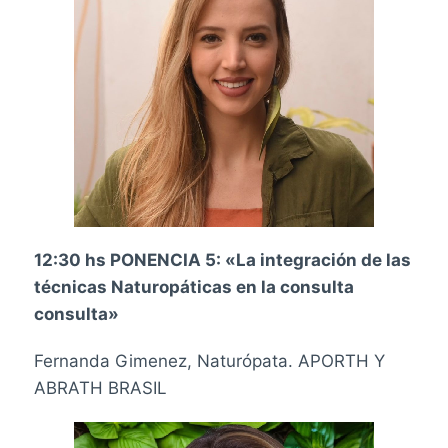
12:30 hs PONENCIA 5: «La integración de las
técnicas Naturopáticas en la consulta
consulta»
Fernanda Gimenez, Naturópata. APORTH Y
ABRATH BRASIL