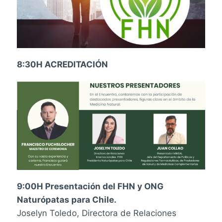
8:30H ACREDITACIÓN
9:00H Presentación del FHN y ONG
Naturópatas para Chile.
Joselyn Toledo, Directora de Relaciones