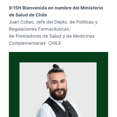
9:15H Bienvenida en nombre del Ministerio
de Salud de Chile
Juan Collao, Jefe del Depto. de Políticas y
Regulaciones Farmacéuticas,
de Prestadores de Salud y de Medicinas
Complementarias CHILE