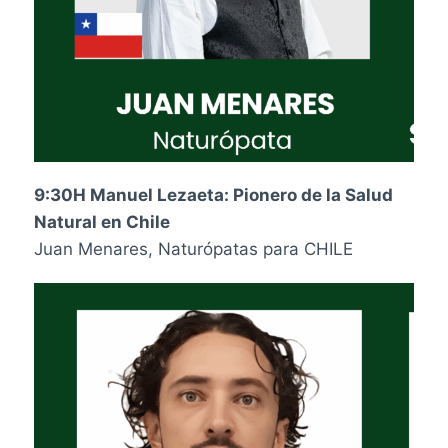
9:30H Manuel Lezaeta: Pionero de la Salud
Natural en Chile
Juan Menares, Naturópatas para CHILE