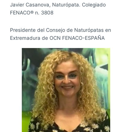
Javier Casanova, Naturópata.
Colegiado
FENACO® n.
3808
Presidente del Consejo de Naturópatas en
Extremadura de OCN FENACO-ESPAÑA