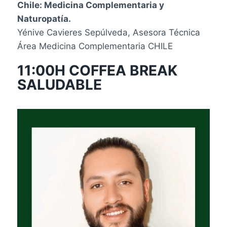
Chile: Medicina Complementaria y
Naturopatía.
Yénive Cavieres Sepúlveda, Asesora Técnica
Área Medicina Complementaria CHILE
11:00H COFFEA BREAK
SALUDABLE