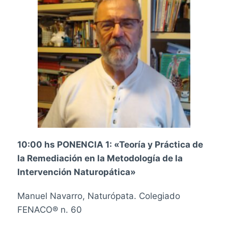
10:00 hs PONENCIA 1: «Teoría y Práctica de
la Remediación en la Metodología de la
Intervención Naturopática»
Manuel Navarro, Naturópata.
Colegiado
FENACO® n. 60