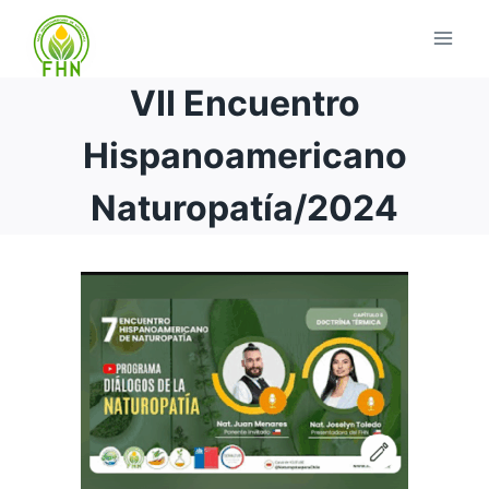
VII Encuentro
Hispanoamericano
Naturopatía/2024