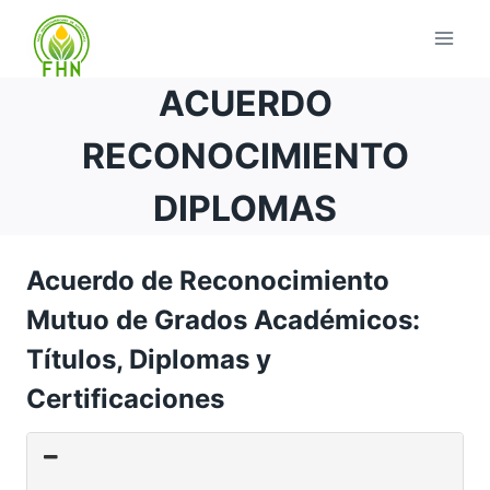
ACUERDO
RECONOCIMIENTO
DIPLOMAS
Acuerdo de Reconocimiento
Mutuo de Grados Académicos:
Títulos, Diplomas y
Certificaciones