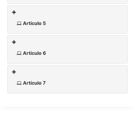
Artículo 5
Artículo 6
Artículo 7