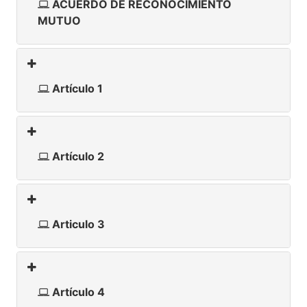
ACUERDO DE RECONOCIMIENTO
MUTUO
Artículo 1
Artículo 2
Articulo 3
Artículo 4