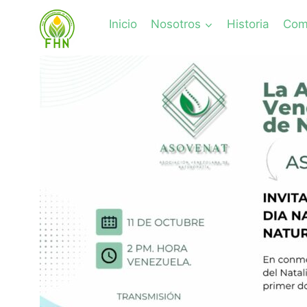
Inicio
Nosotros
Historia
Comi