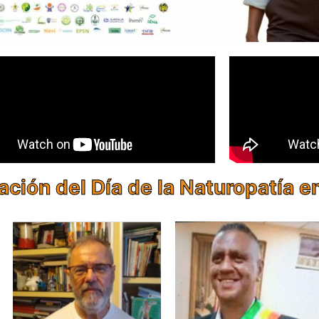
ración del Día de la Naturopatía 