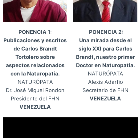
PONENCIA 1:
PONENCIA 2:
Publicaciones y escritos
Una mirada desde el
de Carlos Brandt
siglo XXI para Carlos
Tortolero sobre
Brandt, nuestro primer
aspectos relacionados
Doctor en Naturopatía.
con la Naturopatia.
NATURÓPATA
NATURÓPATA
Alexis Adarfio
Dr. José Miguel Rondon
Secretario de FHN
Presidente del FHN
VENEZUELA
VENEZUELA