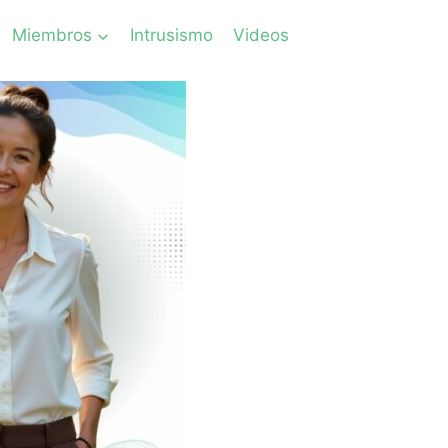
Miembros
Intrusismo
Videos