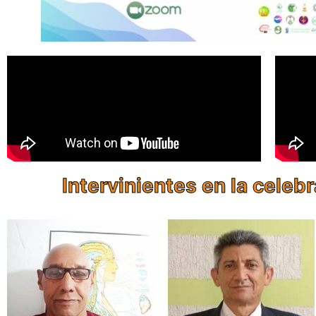
Intervinientes en la celeb