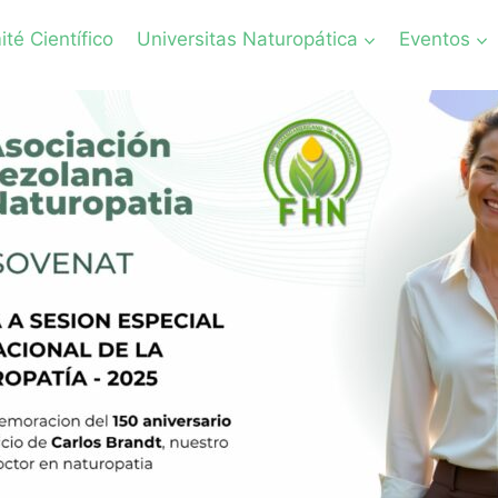
té Científico
Universitas Naturopática
Eventos