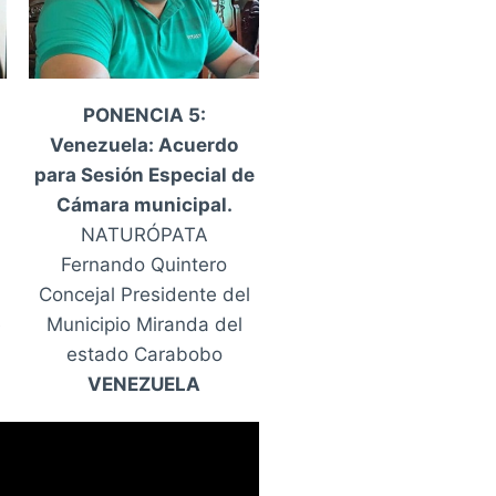
PONENCIA 5:
Venezuela: Acuerdo
para Sesión Especial de
Cámara municipal.
NATURÓPATA
Fernando Quintero
Concejal Presidente del
e
Municipio Miranda del
estado Carabobo
VENEZUELA