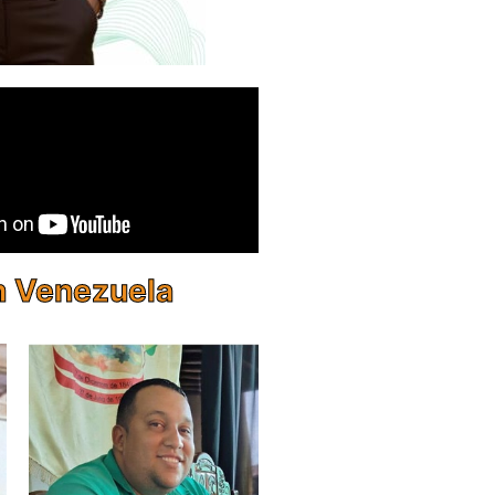
en Venezuela