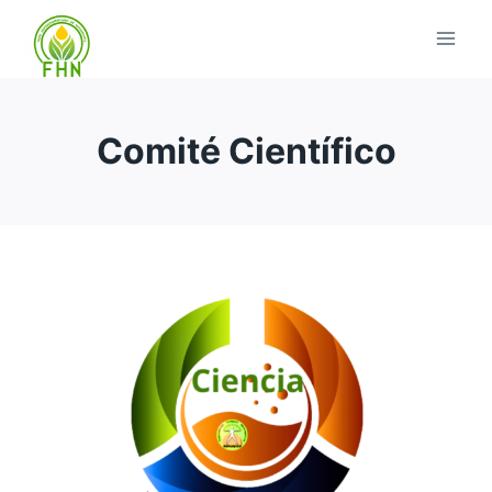
Comité Científico