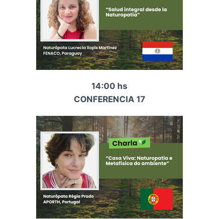
14:00 hs
CONFERENCIA 17