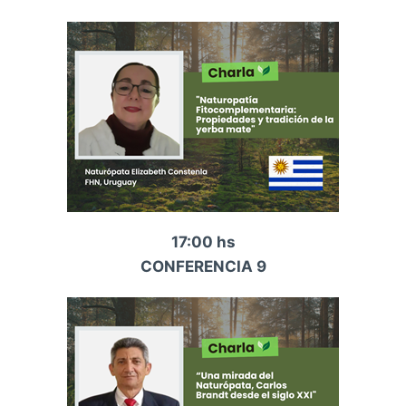
17:00 hs
CONFERENCIA 9