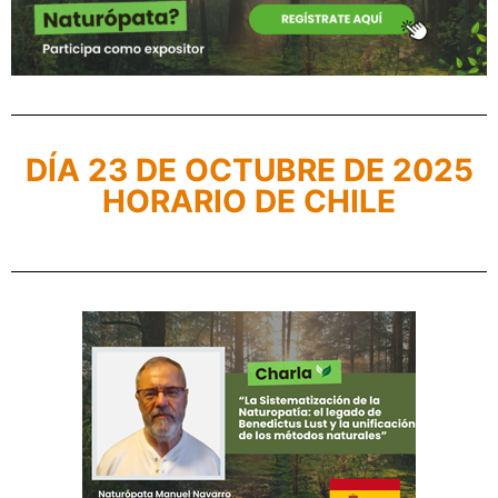
DÍA 23 DE OCTUBRE DE 2025
HORARIO DE CHILE