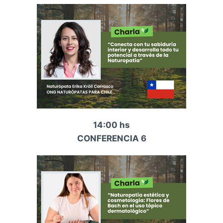
14:00 hs
CONFERENCIA 6