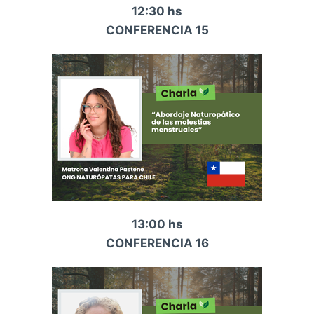
12:30 hs
CONFERENCIA 15
13:00 hs
CONFERENCIA 16