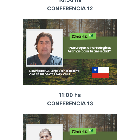
10:00 hs
CONFERENCIA 12
11:00 hs
CONFERENCIA 13