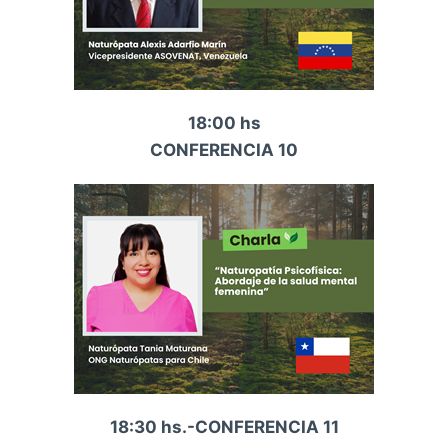
18:00 hs
CONFERENCIA 10
18:30 hs.-CONFERENCIA 11