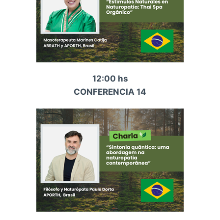
12:00 hs
CONFERENCIA 14