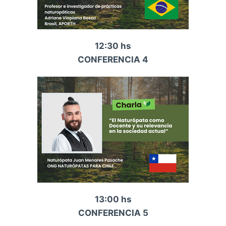
12:30 hs
CONFERENCIA 4
13:00 hs
CONFERENCIA 5