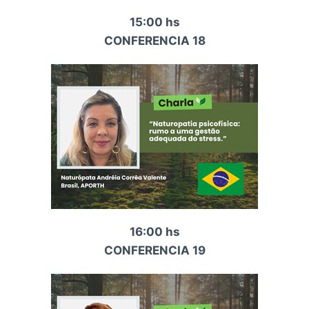
15:00 hs
CONFERENCIA 18
16:00 hs
CONF
ERENCIA 19