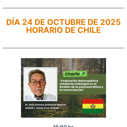
DÍA 24 DE OCTUBRE DE 2025
HORARIO DE CHILE