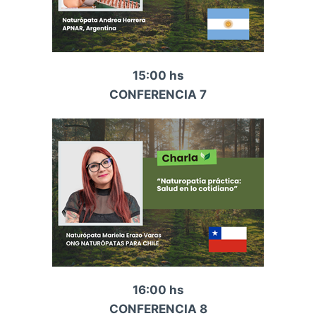
15:00 hs
CONFERENCIA 7
16:00 hs
CONFERENCIA 8