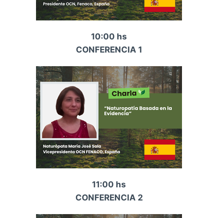
10:00 hs
CONFERENCIA 1
11:00 hs
CONFERENCIA 2