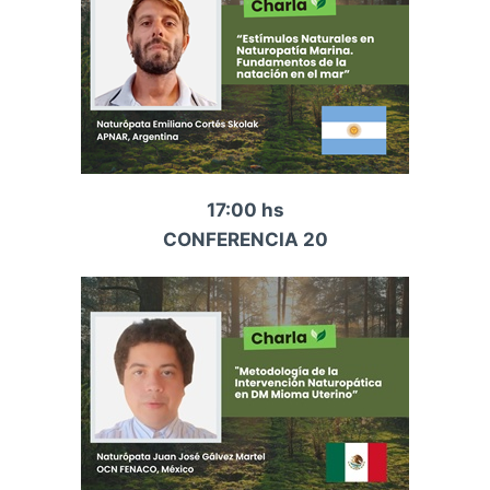
17:00 hs
CONFERENCIA 20