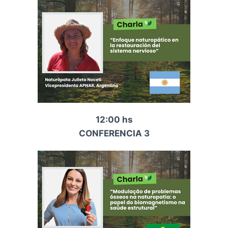
12:00 hs
CONFERENCIA 3