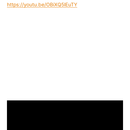
https://youtu.be/OBiXQ5IEuTY