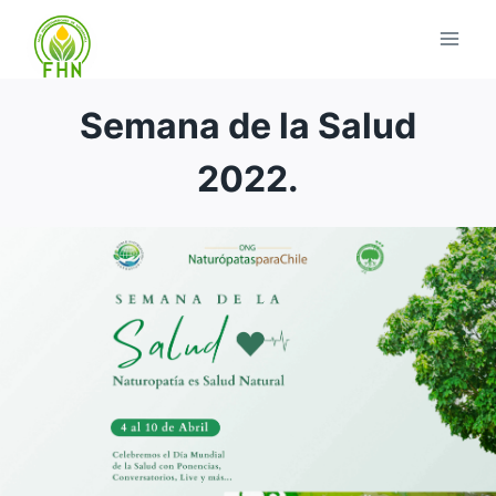
Semana de la Salud
2022.