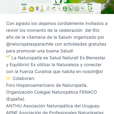
Con agrado los dejamos cordialmente invitados a
revivir los momento de la celebración del 6to
año de la «Semana de la Salud» organizado por
@naturopatasparachile con actividades gratuitas
para promover una buena Salud!
La Naturopatía es Salud Natural! Es Bienestar
y Equilibrio! Es utilizar la Naturaleza y conectar
con la Fuerza Curativa que habita en nosotr@s!
Colaboran:
Foro Hispanoamericano de Naturopatía.
Organización Colegial Naturopática FENACO
(España).
ANTHU Asociación Naturopática del Uruguay.
APNE Asociación de Profesionales Naturópatas