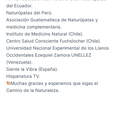
del Ecuador.
Naturópatas del Perú.
Asociación Guatemalteca de Naturópatas y
medicina complementaria.
Instituto de Medicina Natural (Chile).
Centro Salud Consciente Fuchslocher (Chile).
Universidad Nacional Experimental de los Llanos
Occidentales Ezequiel Zamora UNELLEZ
(Venezuela).
Siente la Vibra (España).
Hispanatura TV.
Muchas gracias y esperamos que sigas el
Camino de la Naturaleza.