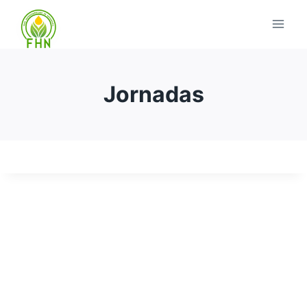
Jornadas