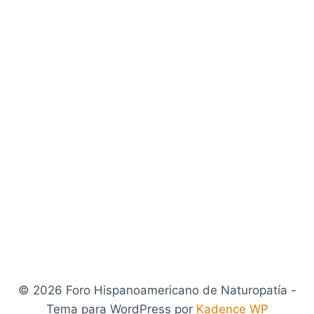
© 2026 Foro Hispanoamericano de Naturopatía -
Tema para WordPress por
Kadence WP