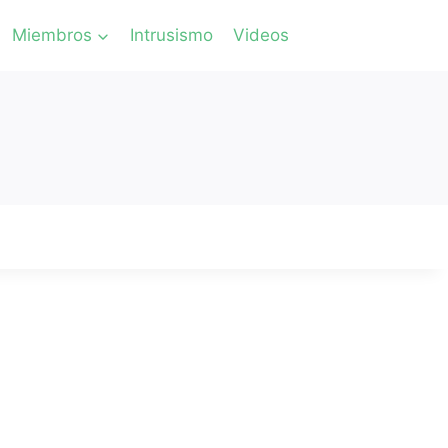
Miembros
Intrusismo
Videos