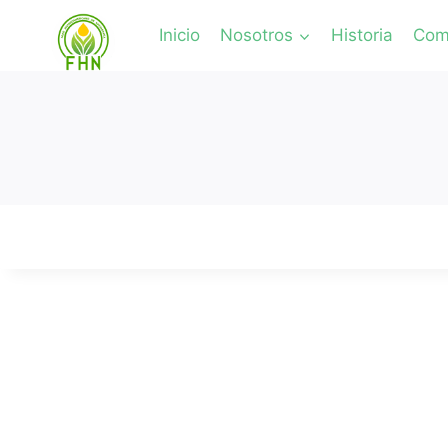
Inicio
Nosotros
Historia
Comi