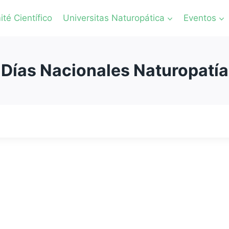
té Científico
Universitas Naturopática
Eventos
Días Nacionales Naturopatía