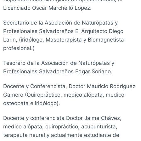
Licenciado Oscar Marchello Lopez.
Secretario de la Asociación de Naturópatas y
Profesionales Salvadoreños El Arquitecto Diego
Larin, (iridólogo, Masoterapista y Biomagnetista
profesional.)
Tesorero de la Asociación de Naturópatas y
Profesionales Salvadoreños Edgar Soriano.
Docente y Conferencista, Doctor Mauricio Rodríguez
Gamero (Quiropráctico, medico alópata, medico
osteópata e iridólogo).
Docente y conferencista Doctor Jaime Chávez,
medico alópata, quiropráctico, acupunturista,
terapeuta neural y actualmente estudiante de