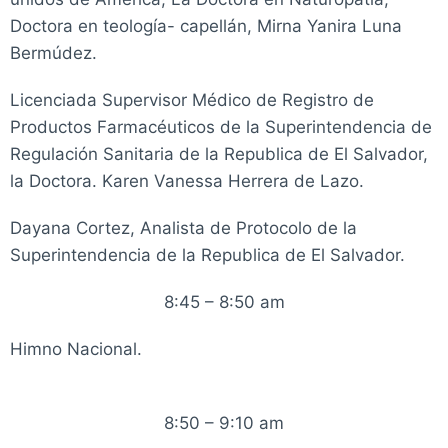
Doctora en teología- capellán, Mirna Yanira Luna
Bermúdez.
Licenciada Supervisor Médico de Registro de
Productos Farmacéuticos de la Superintendencia de
Regulación Sanitaria de la Republica de El Salvador,
la Doctora. Karen Vanessa Herrera de Lazo.
Dayana Cortez, Analista de Protocolo de la
Superintendencia de la Republica de El Salvador.
8:45 – 8:50 am
Himno Nacional.
8:50 – 9:10 am