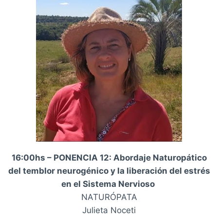
16:00hs – PONENCIA 12: Abordaje Naturopático
del temblor neurogénico y la liberación del estrés
en el Sistema Nervioso
NATURÓPATA
Julieta Noceti