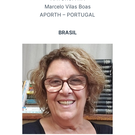
Marcelo Vilas Boas
APORTH – PORTUGAL
BRASIL