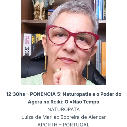
12:30hs – PONENCIA 5: Naturopatia e o Poder do
Agora no Reiki: O «Não Tempo
NATUROPATA
Luiza de Marilac Sobreira de Alencar
APORTH – PORTUGAL