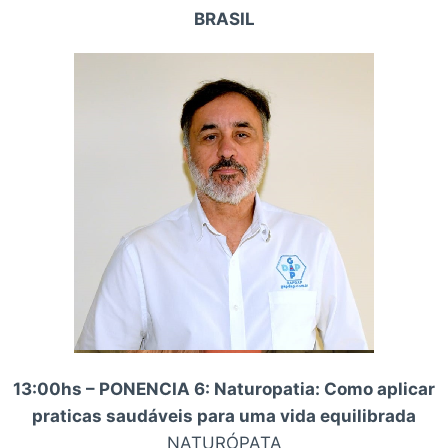
BRASIL
13:00hs – PONENCIA 6: Naturopatia: Como aplicar
praticas saudáveis para uma vida equilibrada
NATURÓPATA