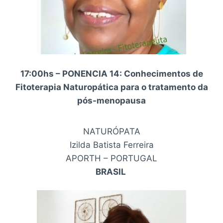
17:00hs – PONENCIA 14: Conhecimentos de
Fitoterapia Naturopática para o tratamento da
pós-menopausa
NATURÓPATA
Izilda Batista Ferreira
APORTH – PORTUGAL
BRASIL