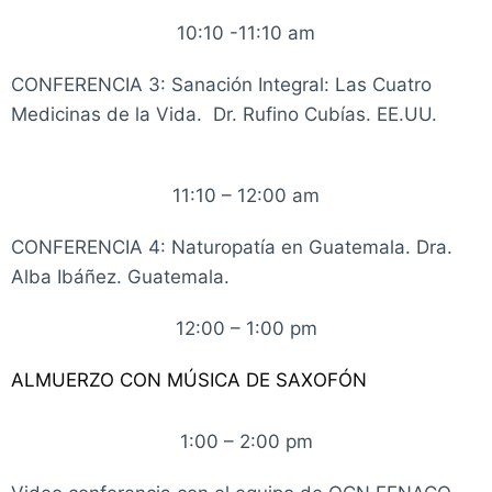
10:10 -11:10 am
CONFERENCIA
3: Sanación Integral: Las Cuatro
Medicinas de la Vida.
Dr. Rufino Cubías. EE.UU.
11:10 – 12:00 am
CONFERENCIA 4:
Naturopatía en Guatemala. Dra.
Alba Ibáñez. Guatemala.
12:00 – 1:00 pm
ALMUERZO CON MÚSICA DE SAXOFÓN
1:00 – 2:00 pm