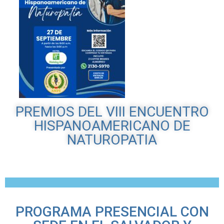
PREMIOS DEL VIII ENCUENTRO
HISPANOAMERICANO DE
NATUROPATIA
PROGRAMA PRESENCIAL CON