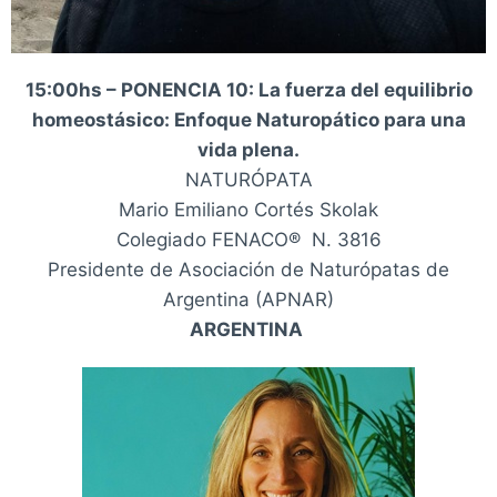
15:00hs – PONENCIA 10: La fuerza del equilibrio
homeostásico: Enfoque Naturopático para una
vida plena.
NATURÓPATA
Mario Emiliano Cortés Skolak
Colegiado FENACO® N. 3816
Presidente de Asociación de Naturópatas de
Argentina (APNAR)
ARGENTINA