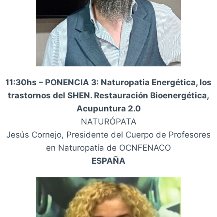
11:30hs – PONENCIA 3: Naturopatia Energética, los
trastornos del SHEN. Restauración Bioenergética,
Acupuntura 2.0
NATURÓPATA
Jesús Cornejo, Presidente del Cuerpo de Profesores
en Naturopatía de OCNFENACO
ESPAÑA