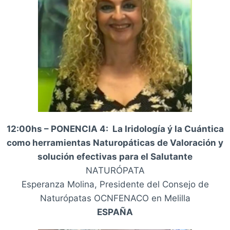
12:00hs – PONENCIA 4: La Iridología ý la Cuántica
como herramientas Naturopáticas de Valoración y
solución efectivas para el Salutante
NATURÓPATA
Esperanza Molina, Presidente del Consejo de
Naturópatas OCNFENACO en Melilla
ESPAÑA