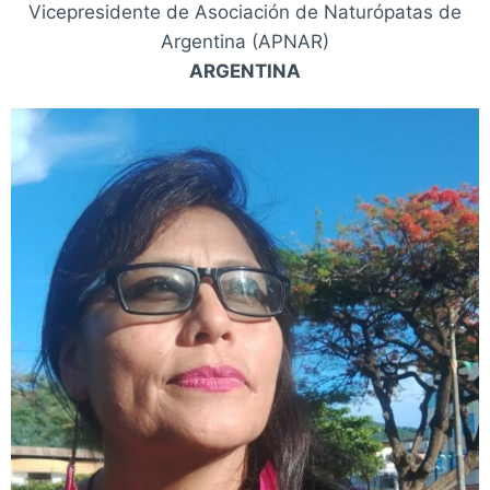
Vicepresidente de Asociación de Naturópatas de
Argentina (APNAR)
ARGENTINA