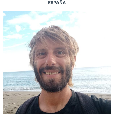
ESPAÑA