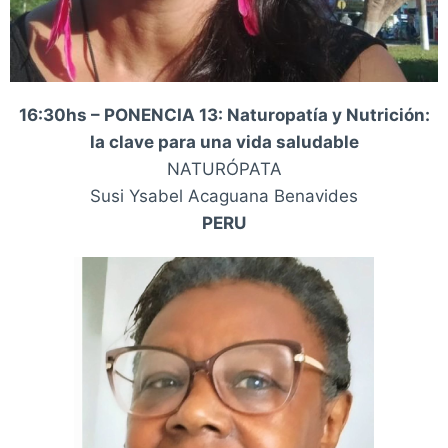
16:30hs – PONENCIA 13: Naturopatía y Nutrición:
la clave para una vida saludable
NATURÓPATA
Susi Ysabel Acaguana Benavides
PERU