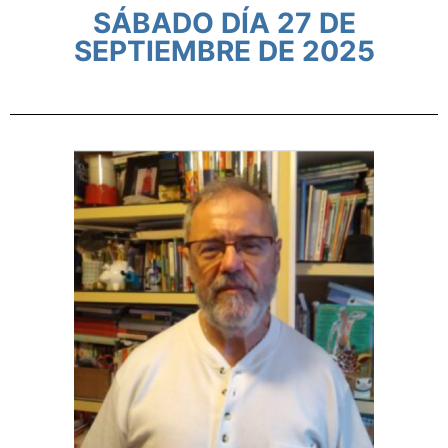
SÁBADO DÍA 27 DE
SEPTIEMBRE DE 2025