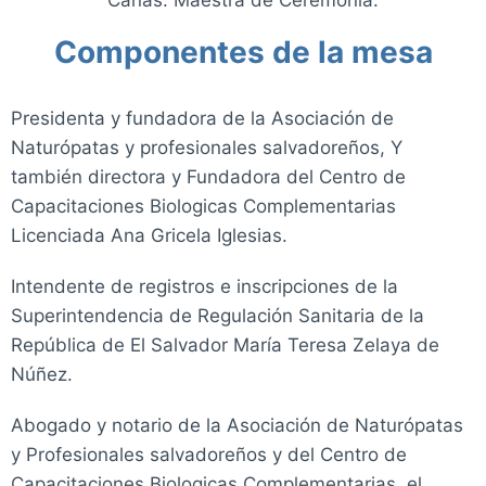
Componentes de la mesa
Presidenta y fundadora de la Asociación de
Naturópatas y profesionales salvadoreños, Y
también directora y Fundadora del Centro de
Capacitaciones Biologicas Complementarias
Licenciada Ana Gricela Iglesias.
Intendente de registros e inscripciones de la
Superintendencia de Regulación Sanitaria de la
República de El Salvador María Teresa Zelaya de
Núñez.
Abogado y notario de la Asociación de Naturópatas
y Profesionales salvadoreños y del Centro de
Capacitaciones Biologicas Complementarias, el