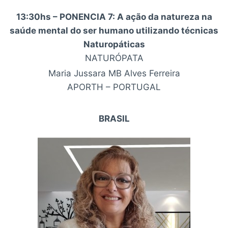
13:30hs – PONENCIA 7: A ação da natureza na
saúde mental do ser humano utilizando técnicas
Naturopáticas
NATURÓPATA
Maria Jussara MB Alves Ferreira
APORTH – PORTUGAL
BRASIL