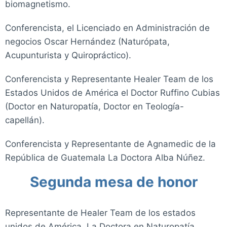
biomagnetismo.
Conferencista, el Licenciado en Administración de
negocios Oscar Hernández (Naturópata,
Acupunturista y Quiropráctico).
Conferencista y Representante Healer Team de los
Estados Unidos de América el Doctor Ruffino Cubias
(Doctor en Naturopatía, Doctor en Teología-
capellán).
Conferencista y Representante de Agnamedic de la
República de Guatemala La Doctora Alba Núñez
.
Segunda mesa de honor
Representante de Healer Team de los estados
unidos de América, La Doctora en Naturopatía,