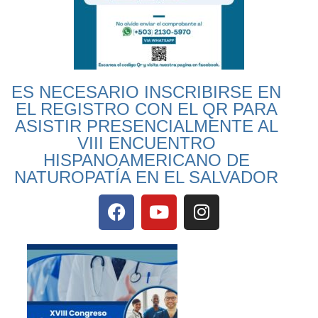
ES NECESARIO INSCRIBIRSE EN
EL REGISTRO CON EL QR PARA
ASISTIR PRESENCIALMENTE AL
VIII ENCUENTRO
HISPANOAMERICANO DE
NATUROPATÍA EN EL SALVADOR