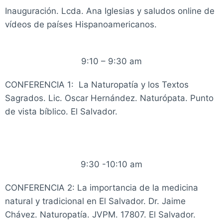
Inauguración. Lcda. Ana Iglesias y saludos online de
vídeos de países Hispanoamericanos.
9:10 – 9:30 am
CONFERENCIA 1: La Naturopatía y los Textos
Sagrados. Lic. Oscar Hernández. Naturópata. Punto
de vista bíblico. El Salvador.
9:30 -10:10 am
CONFERENCIA 2: La importancia de la medicina
natural y tradicional en El Salvador. Dr. Jaime
Chávez. Naturopatía. JVPM. 17807. El Salvador.