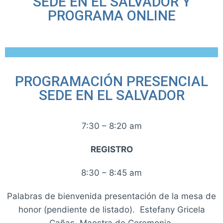
SEDE EN EL SALVADOR Y
PROGRAMA ONLINE
PROGRAMACIÓN PRESENCIAL
SEDE EN EL SALVADOR
7:30 – 8:20 am
REGISTRO
8:30 – 8:45 am
Palabras de bienvenida presentación de la mesa de
honor (pendiente de listado). Estefany Gricela
Cañas. Maestra de Ceremonia.