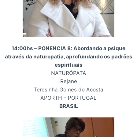
14:00hs – PONENCIA 8: Abordando a psique
através da naturopatia, aprofundando os padrões
espirituais
NATURÓPATA
Rejane
Teresinha Gomes do Acosta
APORTH – PORTUGAL
BRASIL