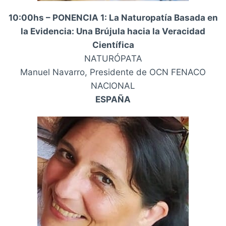
10:00hs – PONENCIA 1: La Naturopatía Basada en
la Evidencia: Una Brújula hacia la Veracidad
Científica
NATURÓPATA
Manuel Navarro, Presidente de OCN FENACO
NACIONAL
ESPAÑA