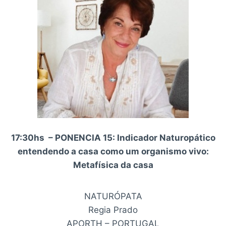
17:30hs – PONENCIA 15: Indicador Naturopático
entendendo a casa como um organismo vivo:
Metafísica da casa
NATURÓPATA
Regia Prado
APORTH – PORTUGAL