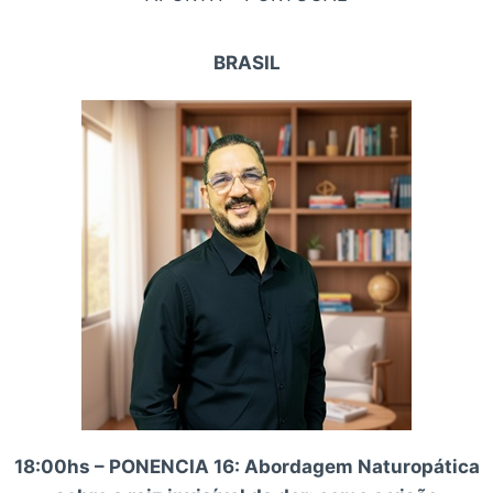
BRASIL
18:00hs – PONENCIA 16: Abordagem Naturopática