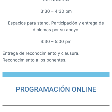
3:30 – 4:30 pm
Espacios para stand. Participación y entrega de
diplomas por su apoyo.
4:30 – 5:00 pm
Entrega de reconocimiento y clausura.
Reconocimiento a los ponentes.
PROGRAMACIÓN ONLINE