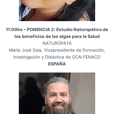
11:00hs – PONENCIA 2: Estudio Naturopático de
los beneficios de las algas para la Salud
NATURÓPATA
María José Sala, Vicepresidente de Formación,
Investigación y Didáctica de OCN FENACO
ESPAÑA