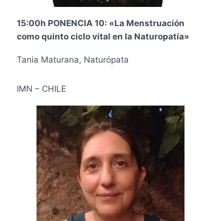
15:00h PONENCIA 10: «La Menstruación
como quinto ciclo vital en la Naturopatía»
Tania Maturana, Naturópata
IMN – CHILE