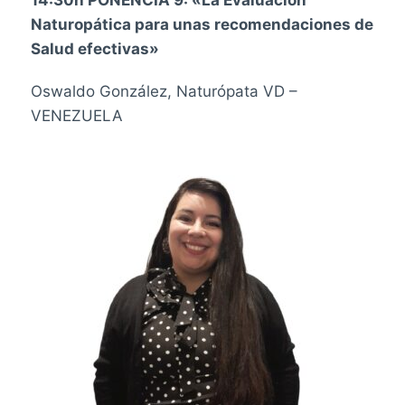
Naturopática para unas recomendaciones de
Salud efectivas»
Oswaldo González, Naturópata VD –
VENEZUELA