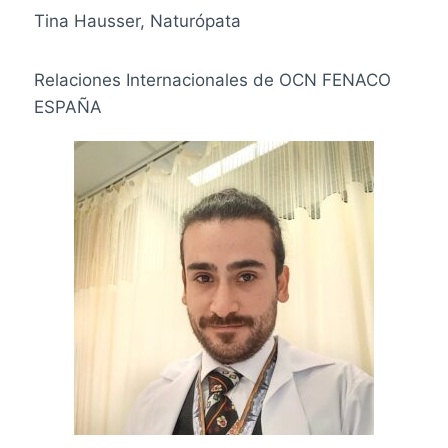
Tina Hausser, Naturópata
Relaciones Internacionales de OCN FENACO
ESPAÑA