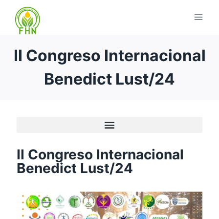
II Congreso Internacional
Benedict Lust/24
II Congreso Internacional
Benedict Lust/24