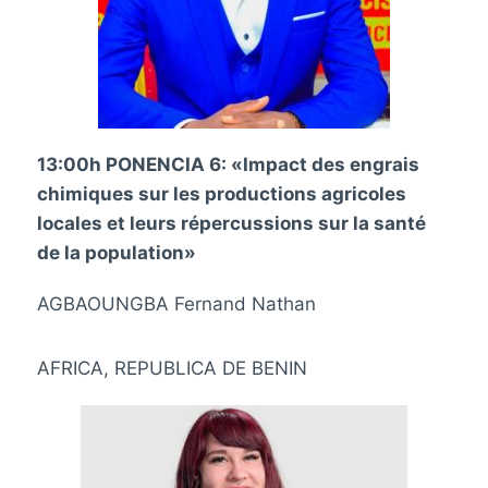
13:00h PONENCIA 6: «
Impact des engrais
chimiques sur les productions agricoles
locales et leurs répercussions sur la santé
de la population»
AGBAOUNGBA Fernand Nathan
AFRICA, REPUBLICA DE BENIN