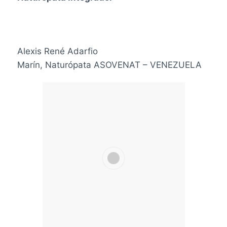
Alexis René Adarfio
Marín,
Naturópata
ASOVENAT – VENEZUELA