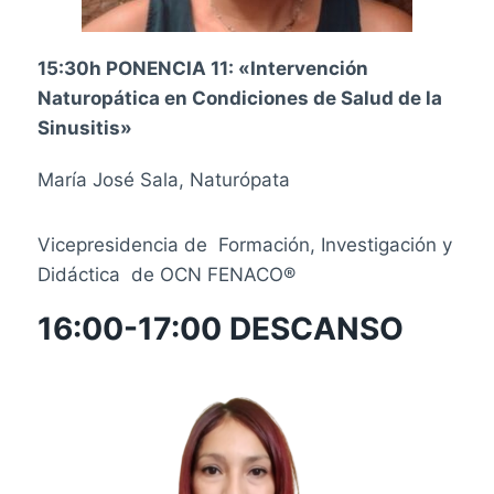
15:30h PONENCIA 11:
«Intervención
Naturopática en Condiciones de Salud de la
Sinusitis»
María José Sala, Naturópata
Vicepresidencia de Formación, Investigación y
Didáctica de OCN FENACO
®
16:00-17:00 DESCANSO