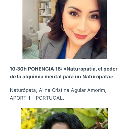
10:30h PONENCIA 18: «Naturopatía, el poder
de la alquimia mental para un Naturópata»
Naturópata,
Aline Cristina Aguiar Amorim,
APORTH – PORTUGAL.