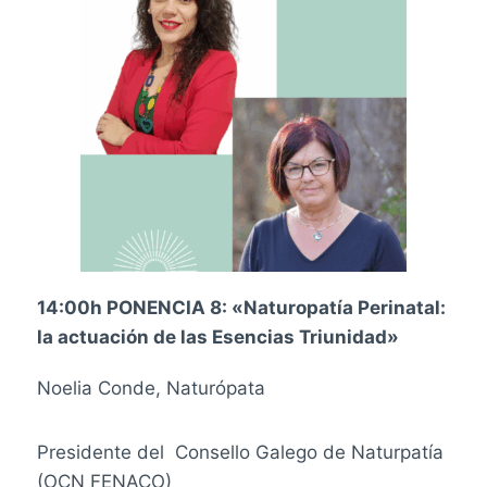
14:00h PONENCIA 8: «Naturopatía Perinatal:
la actuación de las Esencias Triunidad»
Noelia Conde, Naturópata
Presidente del
Consello Galego de Naturpatía
(OCN FENACO)