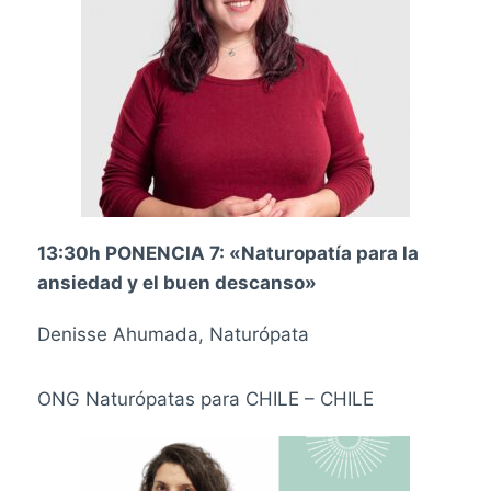
13:30h PONENCIA 7: «Naturopatía para la
ansiedad y el buen descanso»
Denisse Ahumada, Naturópata
ONG Naturópatas para CHILE – CHILE