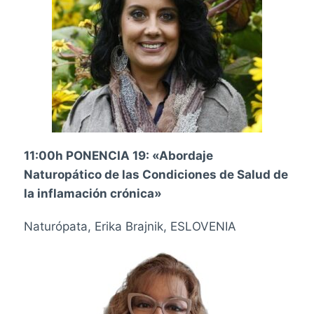
11:00h PONENCIA 19: «Abordaje
Naturopático de las Condiciones de Salud de
la inflamación crónica»
Naturópata, Erika Brajnik, ESLOVENIA