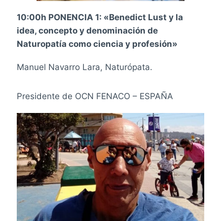
10:00h PONENCIA 1: «Benedict Lust y la
idea, concepto y denominación de
Naturopatía como ciencia y profesión»
Manuel Navarro Lara, Naturópata.
Presidente de OCN FENACO – ESPAÑA