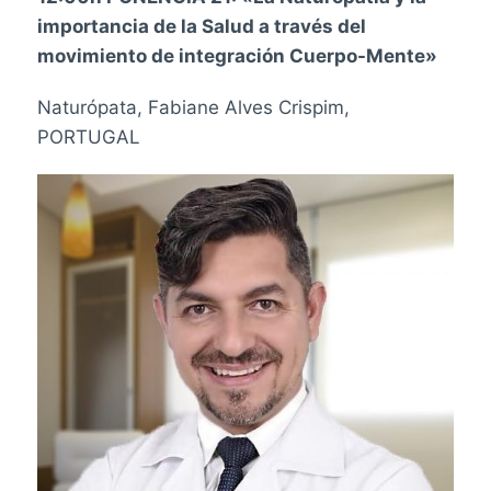
importancia de la Salud a través del
movimiento de integración Cuerpo-Mente»
Naturópata, Fabiane Alves Crispim,
PORTUGAL