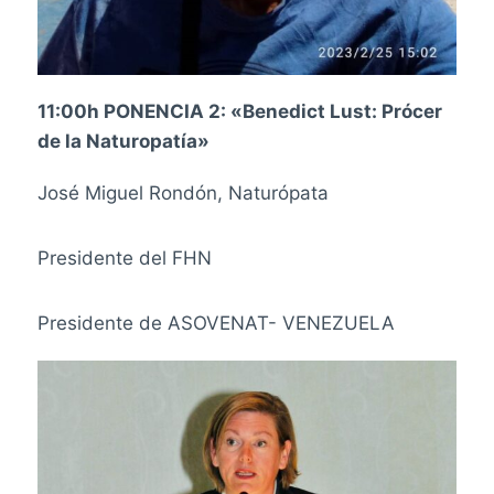
11:00h PONENCIA 2: «
Benedict Lust: Prócer
de la Naturopatía»
José Miguel Rondón, Naturópata
Presidente del FHN
Presidente de ASOVENAT- VENEZUELA