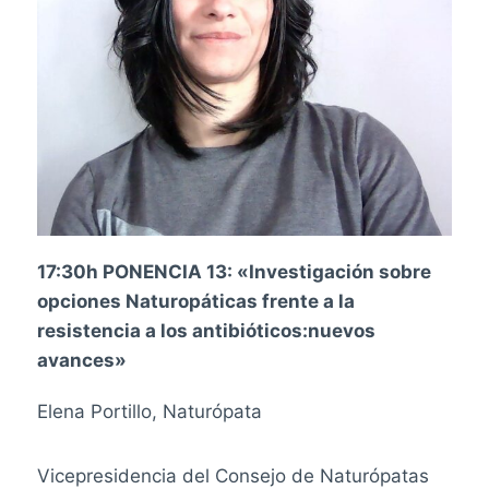
17:30h PONENCIA 13: «Investigación sobre
opciones Naturopáticas frente a la
resistencia a los antibióticos:nuevos
avances»
Elena Portillo, Naturópata
Vicepresidencia del Consejo de Naturópatas