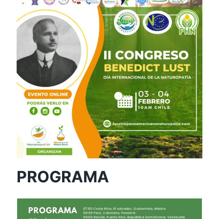
PROGRAMA