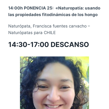
14:00h PONENCIA 25: «Naturopatía: usando
las propiedades fitodinámicas de los hongo
Naturópata, Francisca fuentes carvacho –
Naturópatas para CHILE
14:30-17:00 DESCANSO