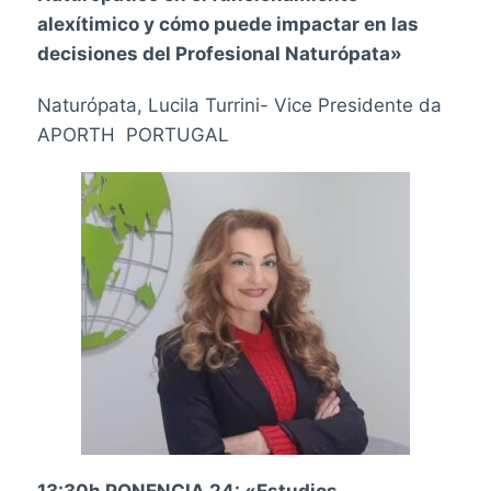
alexítimico y cómo puede impactar en las
decisiones del Profesional Naturópata»
Naturópata, Lucila Turrini- Vice Presidente da
APORTH PORTUGAL