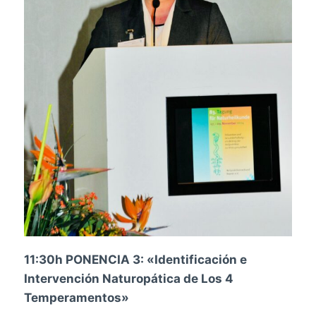
11:30h PONENCIA 3: «
Identificación e
Intervención Naturopática de Los 4
Temperamentos»