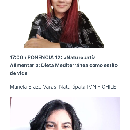
17:00h PONENCIA 12: «
Naturopatía
Alimentaria: Dieta Mediterránea como estilo
de vida
Mariela Erazo Varas, Naturópata IMN – CHILE