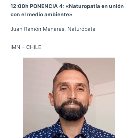
12:00h PONENCIA 4: «Naturopatía en unión
con el medio ambiente»
Juan Ramón Menares, Naturópata
IMN – CHILE