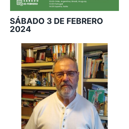
SÁBADO 3 DE FEBRERO
2024