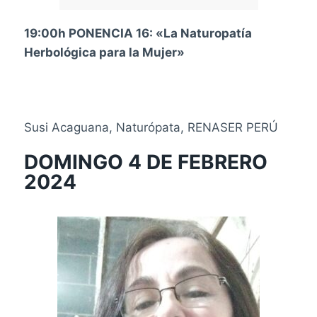
19:00h PONENCIA 16:
«La Naturopatía
Herbológica para la Mujer»
Susi Acaguana, Naturópata, RENASER PERÚ
DOMINGO 4 DE FEBRERO
2024