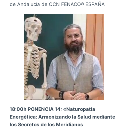
de Andalucía de OCN FENACO
® ESPAÑA
18:00h PONENCIA 14: «
Naturopatía
Energética: Armonizando la Salud mediante
los Secretos de los Meridianos