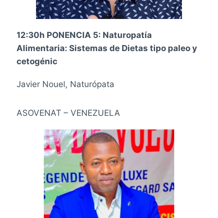
12:30h PONENCIA 5:
Naturopatía
Alimentaria: Sistemas de Dietas tipo paleo y
cetogénic
Javier Nouel, Naturópata
ASOVENAT – VENEZUELA