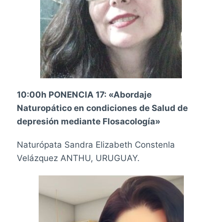
10:00h PONENCIA 17:
«Abordaje
Naturopático en condiciones de Salud de
depresión mediante Flosacología»
Naturópata Sandra Elizabeth Constenla
Velázquez ANTHU, URUGUAY.