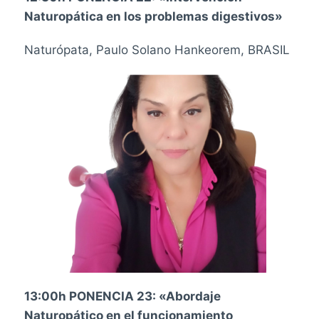
Naturopática en los problemas digestivos»
Naturópata, Paulo Solano Hankeorem, BRASIL
13:00h PONENCIA 23: «Abordaje
Naturopático en el funcionamiento