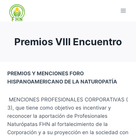
Premios VIII Encuentro
PREMIOS Y MENCIONES FORO
HISPANOAMERICANO DE LA NATUROPATÍA
MENCIONES PROFESIONALES CORPORATIVAS (
3), que tiene como objetivo es incentivar y
reconocer la aportación de Profesionales
Naturópatas FHN al fortalecimiento de la
Corporación y a su proyección en la sociedad con