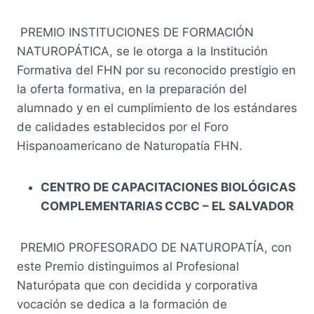
PREMIO INSTITUCIONES DE FORMACIÓN
NATUROPÁTICA, se le otorga a la Institución
Formativa del FHN por su reconocido prestigio en
la oferta formativa, en la preparación del
alumnado y en el cumplimiento de los estándares
de calidades establecidos por el Foro
Hispanoamericano de Naturopatía FHN.
CENTRO DE CAPACITACIONES BIOLÓGICAS
COMPLEMENTARIAS CCBC – EL SALVADOR
PREMIO PROFESORADO DE NATUROPATÍA, con
este Premio distinguimos al Profesional
Naturópata que con decidida y corporativa
vocación se dedica a la formación de