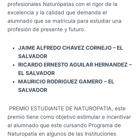
profesionales Naturópatas con el rigor de la
excelencia y la calidad que demanda el
alumnado que se matricula para estudiar una
profesión de presente y futuro.
JAIME ALFREDO CHAVEZ CORNEJO
– EL
SALVADOR
RICARDO ERNESTO AGUILAR HERNANDEZ
–
EL SALVADOR
MAURICIO RODRIGUEZ GAMERO
– EL
SALVADOR
PREMIO ESTUDIANTE DE NATUROPATIA, este
premio tiene como objetivo estimular e incentivar
al alumnado que este cursando Programa de
Naturopatía en algunos de las Instituciones