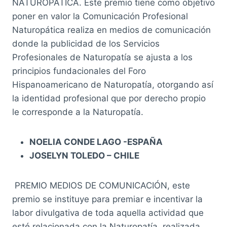
NATUROPATICA. Este premio tiene como objetivo
poner en valor la Comunicación Profesional
Naturopática realiza en medios de comunicación
donde la publicidad de los Servicios
Profesionales de Naturopatía se ajusta a los
principios fundacionales del Foro
Hispanoamericano de Naturopatía, otorgando así
la identidad profesional que por derecho propio
le corresponde a la Naturopatía.
NOELIA CONDE LAGO -ESPAÑA
JOSELYN TOLEDO – CHILE
PREMIO MEDIOS DE COMUNICACIÓN, este
premio se instituye para premiar e incentivar la
labor divulgativa de toda aquella actividad que
esté relacionada con la Naturopatía, realizada