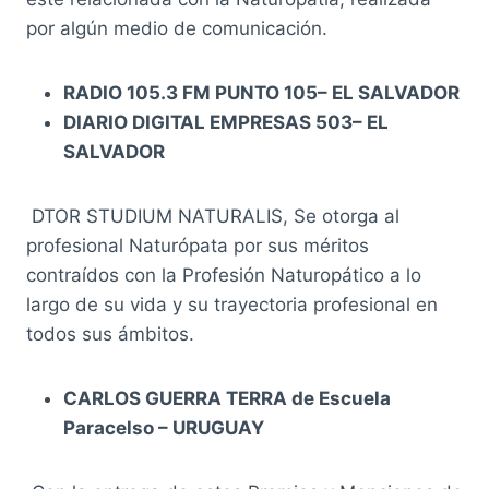
por algún medio de comunicación.
RADIO 105.3 FM PUNTO 105
– EL SALVADOR
DIARIO DIGITAL EMPRESAS 503
– EL
SALVADOR
DTOR STUDIUM NATURALIS, Se otorga al
profesional Naturópata por sus méritos
contraídos con la Profesión Naturopático a lo
largo de su vida y su trayectoria profesional en
todos sus ámbitos.
CARLOS GUERRA TERRA de Escuela
Paracelso – URUGUAY