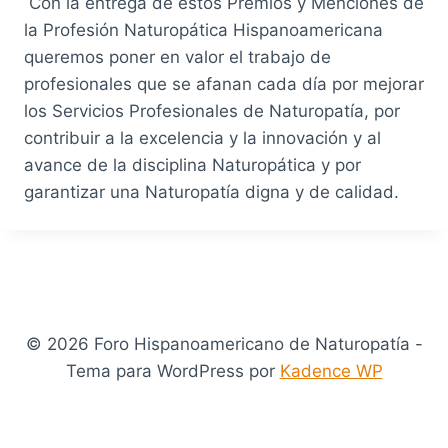
Con la entrega de estos Premios y Menciones de
la Profesión Naturopática Hispanoamericana
queremos poner en valor el trabajo de
profesionales que se afanan cada día por mejorar
los Servicios Profesionales de Naturopatía, por
contribuir a la excelencia y la innovación y al
avance de la disciplina Naturopática y por
garantizar una Naturopatía digna y de calidad.
© 2026 Foro Hispanoamericano de Naturopatía -
Tema para WordPress por
Kadence WP
error:
Content is protected !!