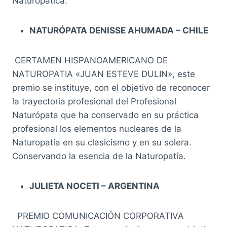
Naturopática.
NATURÓPATA DENISSE AHUMADA – CHILE
CERTAMEN HISPANOAMERICANO DE
NATUROPATIA «JUAN ESTEVE DULIN», este
premio se instituye, con el objetivo de reconocer
la trayectoria profesional del Profesional
Naturópata que ha conservado en su práctica
profesional los elementos nucleares de la
Naturopatía en su clasicismo y en su solera.
Conservando la esencia de la Naturopatía.
JULIETA NOCETI – ARGENTINA
PREMIO COMUNICACIÓN CORPORATIVA