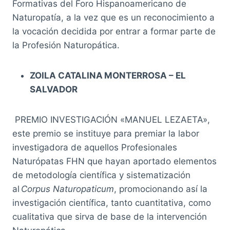
Formativas del Foro Hispanoamericano de
Naturopatía, a la vez que es un reconocimiento a
la vocación decidida por entrar a formar parte de
la Profesión Naturopática.
ZOILA CATALINA MONTERROSA – EL
SALVADOR
PREMIO INVESTIGACIÓN «MANUEL LEZAETA»,
este premio se instituye para premiar la labor
investigadora de aquellos Profesionales
Naturópatas FHN que hayan aportado elementos
de metodología científica y sistematización
al
Corpus Naturopaticum
, promocionando así la
investigación científica, tanto cuantitativa, como
cualitativa que sirva de base de la intervención