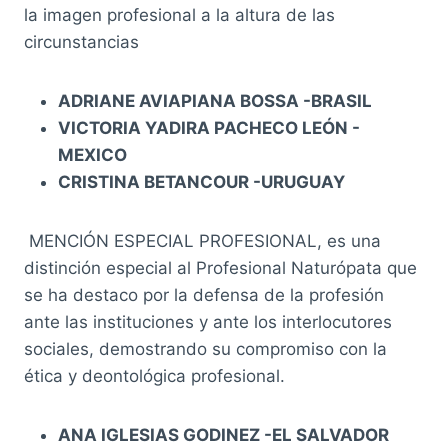
la imagen profesional a la altura de las
circunstancias
ADRIANE AVIAPIANA BOSSA -BRASIL
VICTORIA YADIRA PACHECO LEÓN -
MEXICO
CRISTINA BETANCOUR -URUGUAY
MENCIÓN ESPECIAL PROFESIONAL, es una
distinción especial al Profesional Naturópata que
se ha destaco por la defensa de la profesión
ante las instituciones y ante los interlocutores
sociales, demostrando su compromiso con la
ética y deontológica profesional.
ANA IGLESIAS GODINEZ -EL SALVADOR