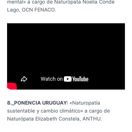
mental» a cargo de Naturópata Noelia Conde
Lago, OCN FENACO.
8._PONENCIA URUGUAY:
«Naturopatía
sustentable y cambio climático» a cargo de
Naturópata Elizabeth Constela, ANTHU.