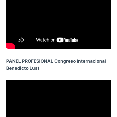
PANEL PROFESIONAL Congreso Internacional
Benedicto Lust