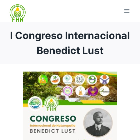
I Congreso Internacional
Benedict Lust