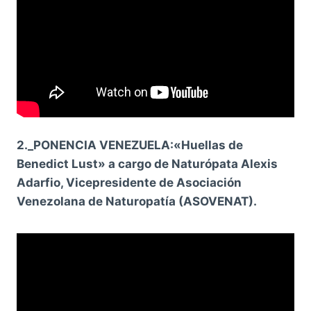
2._PONENCIA VENEZUELA:
«Huellas de
Benedict Lust» a cargo de Naturópata Alexis
Adarfio, Vicepresidente de Asociación
Venezolana de Naturopatía (ASOVENAT).