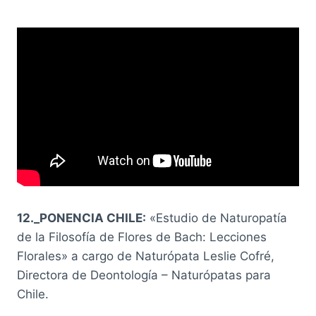
12._PONENCIA CHILE:
«Estudio de Naturopatía
de la Filosofía de Flores de Bach: Lecciones
Florales» a cargo de Naturópata Leslie Cofré,
Directora de Deontología – Naturópatas para
Chile.