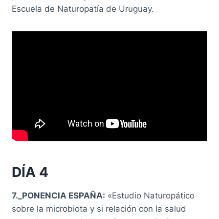
Escuela de Naturopatía de Uruguay.
DÍA 4
7._PONENCIA ESPAÑA:
«Estudio Naturopático
sobre la microbiota y si relación con la salud