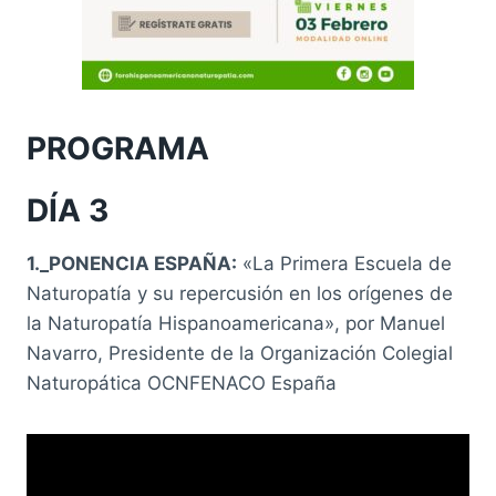
PROGRAMA
DÍA 3
1._PONENCIA ESPAÑA:
«La Primera Escuela de
Naturopatía y su repercusión en los orígenes de
la Naturopatía Hispanoamericana», por Manuel
Navarro, Presidente de la Organización Colegial
Naturopática OCNFENACO España