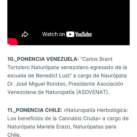
10._PONENCIA VENEZUELA:
“Carlos Brant
Tortolero Naturópata venezolano egresado de la
escuela de Benedict Lust” a cargo de Naurópata
Dr. José Miguel Rondon, Presidente Asociación
Venezolana de Naturopatía (ASOVENAT).
11._PONENCIA CHILE:
«Naturopatía Herbológica:
Los beneficios de la Cannabis Cruda» a cargo de
Naturópata Mariela Erazo, Naturópatas para
Chile.