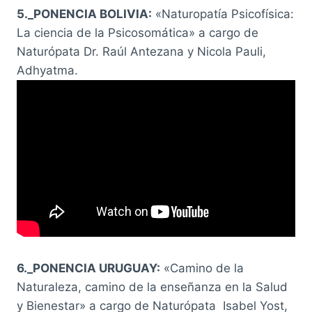
5._PONENCIA BOLIVIA:
«Naturopatía Psicofísica:
La ciencia de la Psicosomática» a cargo de
Naturópata Dr. Raúl Antezana y Nicola Pauli,
Adhyatma.
6._PONENCIA URUGUAY:
«Camino de la
Naturaleza, camino de la enseñanza en la Salud
y Bienestar» a cargo de Naturópata Isabel Yost,