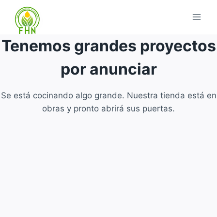
Tenemos grandes proyectos
por anunciar
Se está cocinando algo grande. Nuestra tienda está en
obras y pronto abrirá sus puertas.