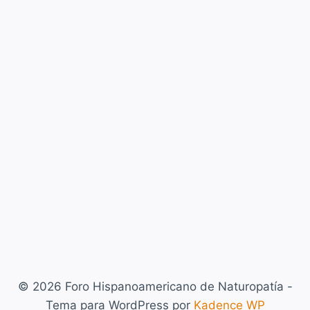
© 2026 Foro Hispanoamericano de Naturopatía -
Tema para WordPress por
Kadence WP