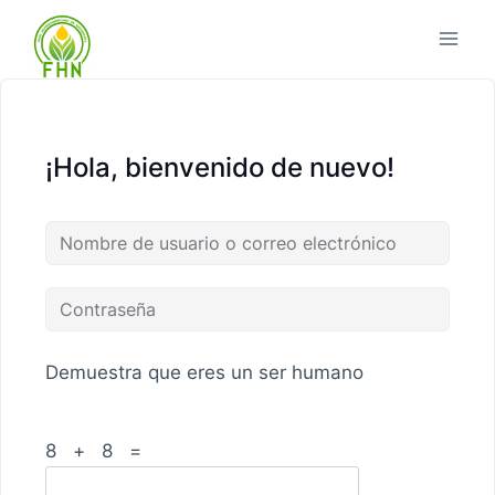
¡Hola, bienvenido de nuevo!
Demuestra que eres un ser humano
8 + 8 =