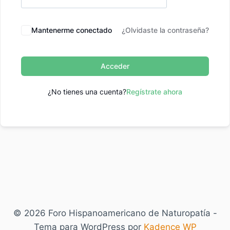
Mantenerme conectado
¿Olvidaste la contraseña?
Acceder
¿No tienes una cuenta?
Regístrate ahora
© 2026 Foro Hispanoamericano de Naturopatía -
Tema para WordPress por
Kadence WP