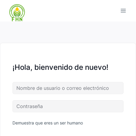
¡Hola, bienvenido de nuevo!
Demuestra que eres un ser humano