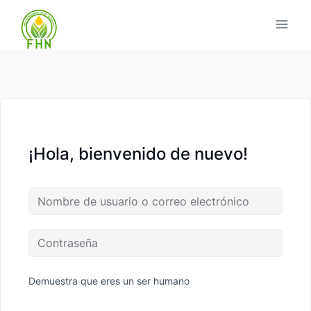
¡Hola, bienvenido de nuevo!
Demuestra que eres un ser humano