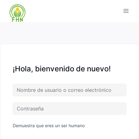
¡Hola, bienvenido de nuevo!
Demuestra que eres un ser humano