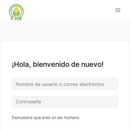
¡Hola, bienvenido de nuevo!
Demuestra que eres un ser humano