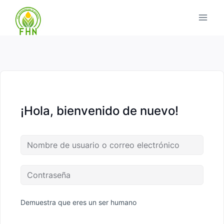
¡Hola, bienvenido de nuevo!
Demuestra que eres un ser humano