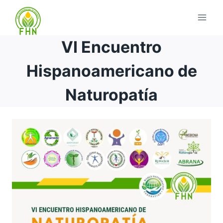
VI Encuentro
Hispanoamericano de
Naturopatía