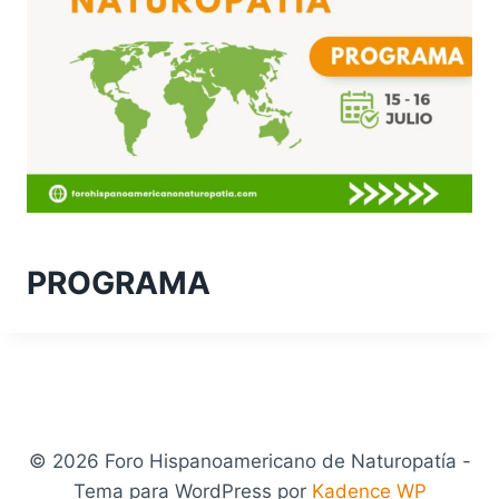
PROGRAMA
© 2026 Foro Hispanoamericano de Naturopatía -
Tema para WordPress por
Kadence WP