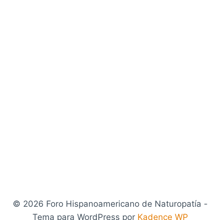
© 2026 Foro Hispanoamericano de Naturopatía -
Tema para WordPress por
Kadence WP