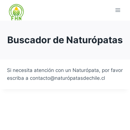
Buscador de Naturópatas
Si necesita atención con un Naturópata, por favor
escriba a contacto@naturópatasdechile.cl