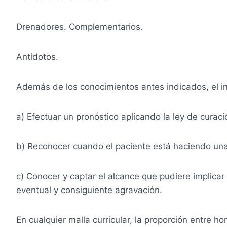
Drenadores. Complementarios.
Antídotos.
Además de los conocimientos antes indicados, el in
a) Efectuar un pronóstico aplicando la ley de curaci
b) Reconocer cuando el paciente está haciendo un
c) Conocer y captar el alcance que pudiere implicar
eventual y consiguiente agravación.
En cualquier malla curricular, la proporción entre h