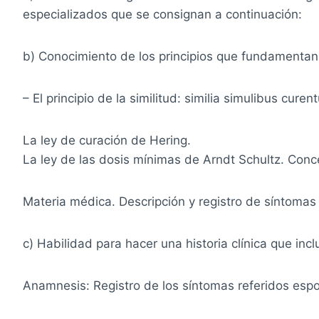
especializados que se consignan a continuación:
b) Conocimiento de los principios que fundamentan
– El principio de la similitud: similia simulibus cu
La ley de curación de Hering.
La ley de las dosis mínimas de Arndt Schultz. Conc
Materia médica. Descripción y registro de síntoma
c) Habilidad para hacer una historia clínica que incl
Anamnesis: Registro de los síntomas referidos espo