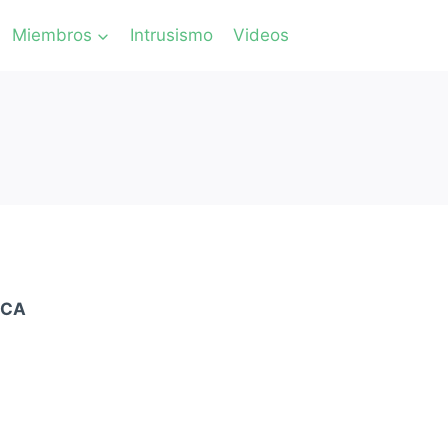
Miembros
Intrusismo
Videos
ICA