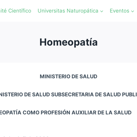
té Científico
Universitas Naturopática
Eventos
Homeopatía
MINISTERIO DE SALUD
NISTERIO DE SALUD SUBSECRETARIA DE SALUD PUBL
OPATÍA COMO PROFESIÓN AUXILIAR DE LA SALUD