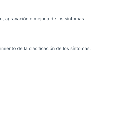
ón, agravación o mejoría de los síntomas
miento de la clasificación de los síntomas: