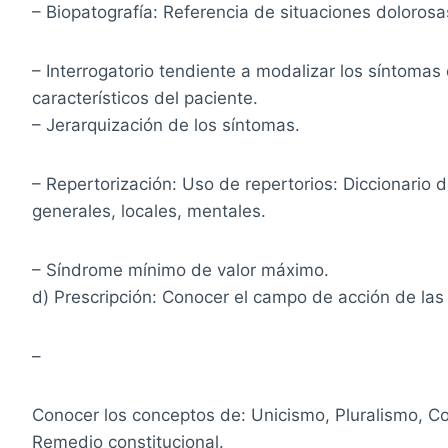
– Biopatografía: Referencia de situaciones dolorosas
– Interrogatorio tendiente a modalizar los síntoma
característicos del paciente.
– Jerarquización de los síntomas.
– Repertorización: Uso de repertorios: Diccionario
generales, locales, mentales.
– Síndrome mínimo de valor máximo.
d) Prescripción: Conocer el campo de acción de las 
–
Conocer los conceptos de: Unicismo, Pluralismo, C
Remedio constitucional.