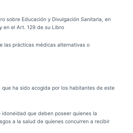
mero sobre Educación y Divulgación Sanitaria, en
y en el Art. 129 de su Libro
e las prácticas médicas alternativas o
, que ha sido acogida por los habitantes de este
 e idoneidad que deben poseer quienes la
gos a la salud de quienes concurren a recibir